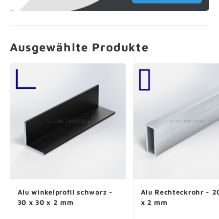
Ausgewählte Produkte
Alu winkelprofil schwarz -
Alu Rechteckrohr - 2
30 x 30 x 2 mm
x 2 mm