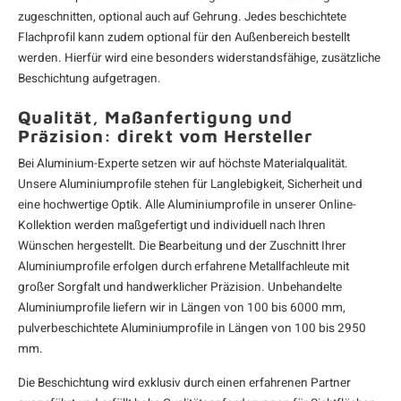
zugeschnitten, optional auch auf Gehrung. Jedes beschichtete
Flachprofil
kann zudem optional für den Außenbereich bestellt
werden. Hierfür wird eine besonders widerstandsfähige, zusätzliche
Beschichtung aufgetragen.
Qualität, Maßanfertigung und
Präzision: direkt vom Hersteller
Bei Aluminium-Experte setzen wir auf höchste Materialqualität.
Unsere Aluminiumprofile stehen für Langlebigkeit, Sicherheit und
eine hochwertige Optik. Alle Aluminiumprofile in unserer Online-
Kollektion werden maßgefertigt und individuell nach Ihren
Wünschen hergestellt. Die Bearbeitung und der Zuschnitt Ihrer
Aluminiumprofile erfolgen durch erfahrene Metallfachleute mit
großer Sorgfalt und handwerklicher Präzision. Unbehandelte
Aluminiumprofile liefern wir in Längen von 100 bis 6000 mm,
pulverbeschichtete Aluminiumprofile in Längen von 100 bis 2950
mm.
Die Beschichtung wird exklusiv durch einen erfahrenen Partner