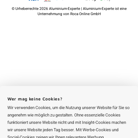
©
Urheberrechte
2026 Aluminium-Experte | Aluminium-Experte ist eine
Unternehmung von
Roca Online GmbH
Wer mag keine Cookies?
Wir verwenden Cookies, um die Nutzung unserer Website für Sie so
angenehm wie möglich zu gestalten. Ohne essenzielle Cookies
funktioniert unsere Website nicht und mit Insight-Cookies machen
wir unsere Website jeden Tag besser. Mit Werbe-Cookies und
Social-Cookies zeigen wir Ihnen relevantere Werbung.