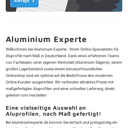
Anfrage
Aluminium Experte
Willkommen bei Aluminium-Experte - Ihrem Online-Spezialisten für
Aluprofile
nach Maß in Deutschland. Dank eines erfahrenen Teams
von Fachleuten, einer eigenen Werkstatt (Aluminium-Sägerei), einem
großen Lagerbestand sowie einem benutzerfreundlichen
Onlineshop sind wir optimal auf die Bedürfnisse des modernen
Online-Kunden ausgerichtet. Wir verbinden attraktive Preise mit
maßgefertigten Aluprofilen und einer schnellen Lieferung, direkt
geliefert vom Hersteller!
Eine vielseitige Auswahl an
Aluprofilen, nach Maß gefertigt!
Bei Aluminiumexperte.de können Sie einfach und preisgünstig ein