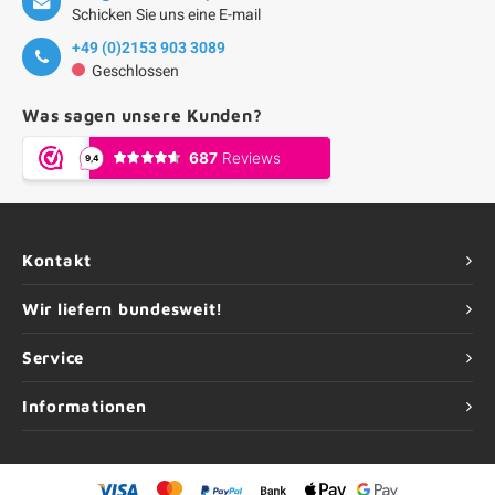
Schicken Sie uns eine E-mail
+49 (0)2153 903 3089
Geschlossen
Was sagen unsere Kunden?
Kontakt
Wir liefern bundesweit!
Service
Informationen