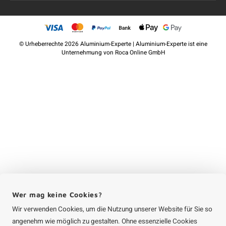
©
Urheberrechte
2026 Aluminium-Experte | Aluminium-Experte ist eine
Unternehmung von
Roca Online GmbH
Wer mag keine Cookies?
Wir verwenden Cookies, um die Nutzung unserer Website für Sie so
angenehm wie möglich zu gestalten. Ohne essenzielle Cookies