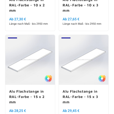
RAL-Farbe - 10 x 2
RAL-Farbe - 10 x 3
mm
mm
Ab 27,30 €
Ab 27,65 €
Länge nach Maß - bis 2950 mm
Länge nach Maß - bis 2950 mm
Alu Flachstange in
Alu Flachstange in
RAL-Farbe - 15 x 2
RAL-Farbe - 15 x 3
mm
mm
Ab 28,25 €
Ab 29,45 €