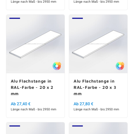
Länge nach Maß - bis 2950 mm
Länge nach Maß - bis 2950 mm
Alu Flachstange in
Alu Flachstange in
RAL-Farbe - 20 x 2
RAL-Farbe - 20 x 3
mm
mm
Ab 27,40 €
Ab 27,80 €
Länge nach Maß - bis 2950 mm
Länge nach Maß - bis 2950 mm