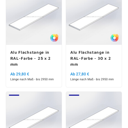
Alu Flachstange in
Alu Flachstange in
RAL-Farbe - 25 x 2
RAL-Farbe - 30 x 2
mm
mm
Ab 29,80 €
Ab 27,80 €
Länge nach Maß - bis 2950 mm
Länge nach Maß - bis 2950 mm