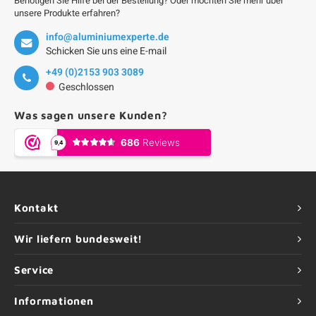
Benötigen Sie Hilfe bei der Bestellung? Oder möchten Sie mehr über
unsere Produkte erfahren?
info@aluminiumexperte.de
Schicken Sie uns eine E-mail
+49 (0)2153 903 3089
Geschlossen
Was sagen unsere Kunden?
Kontakt
Wir liefern bundesweit!
Service
Informationen