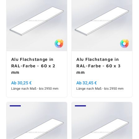
Alu Flachstange in
Alu Flachstange in
RAL-Farbe - 60 x 2
RAL-Farbe - 60 x 3
mm
mm
Ab 30,25 €
Ab 32,45 €
Länge nach Maß - bis 2950 mm
Länge nach Maß - bis 2950 mm