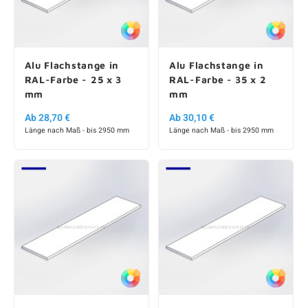
Alu Flachstange in
Alu Flachstange in
RAL-Farbe - 25 x 3
RAL-Farbe - 35 x 2
mm
mm
Ab 28,70 €
Ab 30,10 €
Länge nach Maß - bis 2950 mm
Länge nach Maß - bis 2950 mm