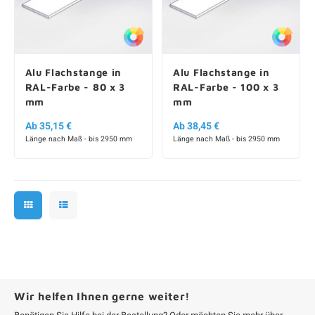
Alu Flachstange in
Alu Flachstange in
RAL-Farbe - 80 x 3
RAL-Farbe - 100 x 3
mm
mm
Ab 35,15 €
Ab 38,45 €
Länge nach Maß - bis 2950 mm
Länge nach Maß - bis 2950 mm
Wir helfen Ihnen gerne weiter!