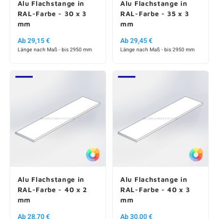
Alu Flachstange in
Alu Flachstange in
RAL-Farbe - 30 x 3
RAL-Farbe - 35 x 3
mm
mm
Ab 29,15 €
Ab 29,45 €
Länge nach Maß - bis 2950 mm
Länge nach Maß - bis 2950 mm
Alu Flachstange in
Alu Flachstange in
RAL-Farbe - 40 x 2
RAL-Farbe - 40 x 3
mm
mm
Ab 28,70 €
Ab 30,00 €