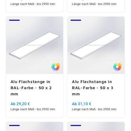
Länge nach Maß - bis 2950 mm
Länge nach Maß - bis 2950 mm
Alu Flachstange in
Alu Flachstange in
RAL-Farbe - 50 x 2
RAL-Farbe - 50 x 3
mm
mm
Ab 29,20 €
Ab 31,10 €
Länge nach Maß - bis 2950 mm
Länge nach Maß - bis 2950 mm