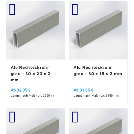
Alu Rechteckrohr
Alu Rechteckrohr
grau - 30 x 20 x 2
grau - 30 x 15 x 2 mm
mm
Ab 32,35 €
Ab 31,65 €
Länge nach Maß - bis 2950 mm
Länge nach Maß - bis 2950 mm