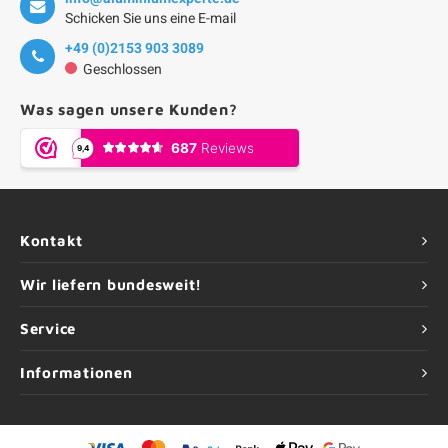
Schicken Sie uns eine E-mail
+49 (0)2153 903 3089
Geschlossen
Was sagen unsere Kunden?
Kontakt
Wir liefern bundesweit!
Service
Informationen