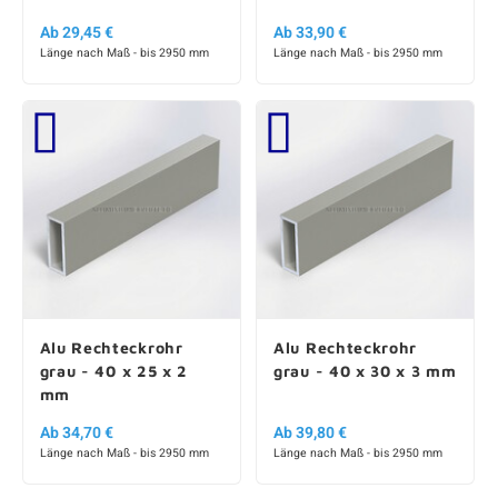
Ab 29,45 €
Ab 33,90 €
Länge nach Maß - bis 2950 mm
Länge nach Maß - bis 2950 mm
Alu Rechteckrohr
Alu Rechteckrohr
grau - 40 x 25 x 2
grau - 40 x 30 x 3 mm
mm
Ab 34,70 €
Ab 39,80 €
Länge nach Maß - bis 2950 mm
Länge nach Maß - bis 2950 mm