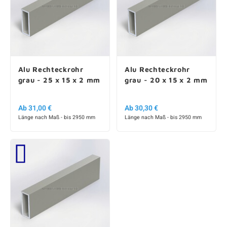
Alu Rechteckrohr
Alu Rechteckrohr
grau - 25 x 15 x 2 mm
grau - 20 x 15 x 2 mm
Ab 31,00 €
Ab 30,30 €
Länge nach Maß - bis 2950 mm
Länge nach Maß - bis 2950 mm