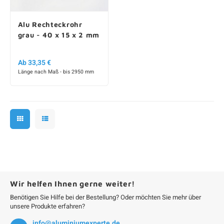
Alu Rechteckrohr
grau - 40 x 15 x 2 mm
Ab 33,35 €
Länge nach Maß - bis 2950 mm
Wir helfen Ihnen gerne weiter!
Benötigen Sie Hilfe bei der Bestellung? Oder möchten Sie mehr über
unsere Produkte erfahren?
info@aluminiumexperte.de