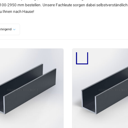
00-2950 mm bestellen. Unsere Fachleute sorgen dabei selbstverständlich fü
zu Ihnen nach Hause!
teigend