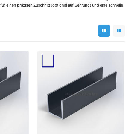
r einen präzisen Zuschnitt (optional auf Gehrung) und eine schnelle