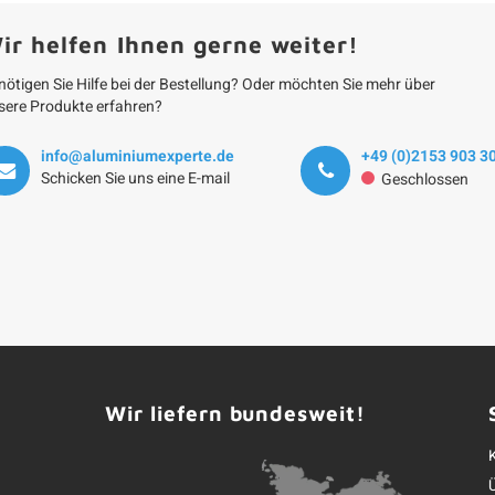
ir helfen Ihnen gerne weiter!
nötigen Sie Hilfe bei der Bestellung? Oder möchten Sie mehr über
sere Produkte erfahren?
info@aluminiumexperte.de
+49 (0)2153 903 3
Schicken Sie uns eine E-mail
Geschlossen
Wir liefern bundesweit!