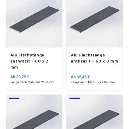
Alu Flachstange
Alu Flachstange
anthrazit - 60 x 2
anthrazit - 60 x 3 mm
mm
Ab 30,25 €
Ab 32,45 €
Länge nach Maß - bis 2950 mm
Länge nach Maß - bis 2950 mm