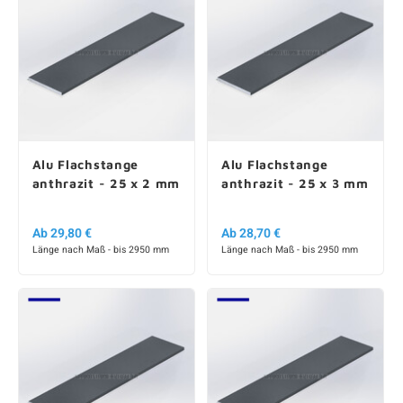
Alu Flachstange
Alu Flachstange
anthrazit - 25 x 2 mm
anthrazit - 25 x 3 mm
Ab 29,80 €
Ab 28,70 €
Länge nach Maß - bis 2950 mm
Länge nach Maß - bis 2950 mm