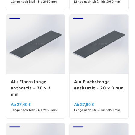
Länge nach Maß - bis 2950 mm
Länge nach Maß - bis 2950 mm
Alu Flachstange
Alu Flachstange
anthrazit - 20 x 2
anthrazit - 20 x 3 mm
mm
Ab 27,40 €
Ab 27,80 €
Länge nach Maß - bis 2950 mm
Länge nach Maß - bis 2950 mm