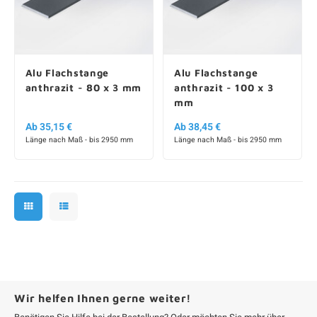
Alu Flachstange
Alu Flachstange
anthrazit - 80 x 3 mm
anthrazit - 100 x 3
mm
Ab 35,15 €
Ab 38,45 €
Länge nach Maß - bis 2950 mm
Länge nach Maß - bis 2950 mm
Wir helfen Ihnen gerne weiter!