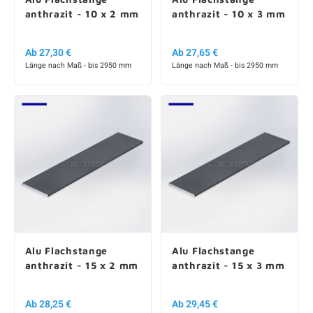
anthrazit - 10 x 2 mm
anthrazit - 10 x 3 mm
Ab 27,30 €
Ab 27,65 €
Länge nach Maß - bis 2950 mm
Länge nach Maß - bis 2950 mm
Alu Flachstange
Alu Flachstange
anthrazit - 15 x 2 mm
anthrazit - 15 x 3 mm
Ab 28,25 €
Ab 29,45 €