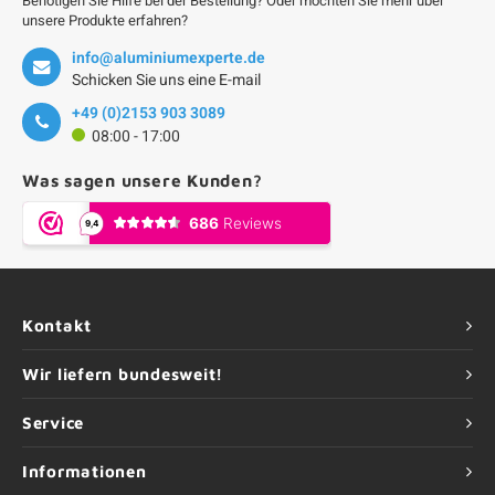
Benötigen Sie Hilfe bei der Bestellung? Oder möchten Sie mehr über
unsere Produkte erfahren?
info@aluminiumexperte.de
Schicken Sie uns eine E-mail
+49 (0)2153 903 3089
08:00 - 17:00
Was sagen unsere Kunden?
Kontakt
Wir liefern bundesweit!
Service
Informationen