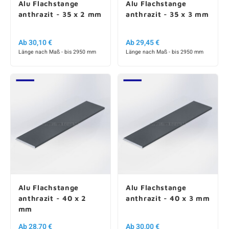
Alu Flachstange
Alu Flachstange
anthrazit - 35 x 2 mm
anthrazit - 35 x 3 mm
Ab 30,10 €
Ab 29,45 €
Länge nach Maß - bis 2950 mm
Länge nach Maß - bis 2950 mm
Alu Flachstange
Alu Flachstange
anthrazit - 40 x 2
anthrazit - 40 x 3 mm
mm
Ab 28,70 €
Ab 30,00 €