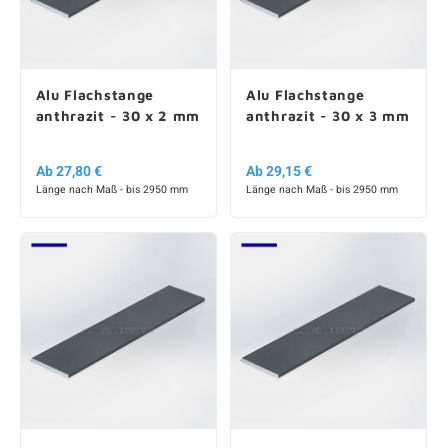
Alu Flachstange
Alu Flachstange
anthrazit - 30 x 2 mm
anthrazit - 30 x 3 mm
Ab 27,80 €
Ab 29,15 €
Länge nach Maß - bis 2950 mm
Länge nach Maß - bis 2950 mm