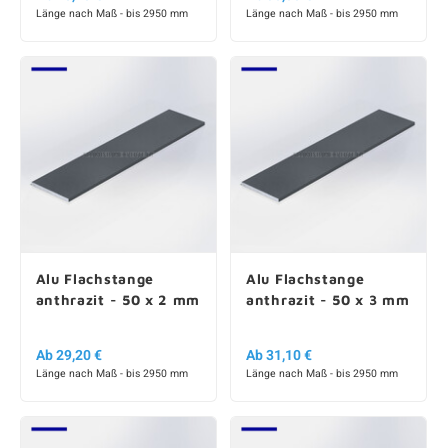
Länge nach Maß - bis 2950 mm
Länge nach Maß - bis 2950 mm
Alu Flachstange
Alu Flachstange
anthrazit - 50 x 2 mm
anthrazit - 50 x 3 mm
Ab 29,20 €
Ab 31,10 €
Länge nach Maß - bis 2950 mm
Länge nach Maß - bis 2950 mm