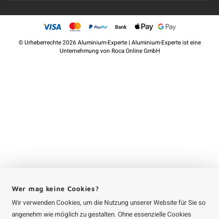
©
Urheberrechte
2026 Aluminium-Experte | Aluminium-Experte ist eine
Unternehmung von
Roca Online GmbH
Wer mag keine Cookies?
Wir verwenden Cookies, um die Nutzung unserer Website für Sie so
angenehm wie möglich zu gestalten. Ohne essenzielle Cookies