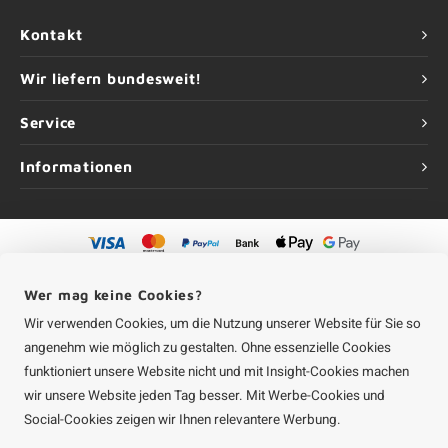
Kontakt
Wir liefern bundesweit!
Service
Informationen
©
Urheberrechte
2026 Aluminium-Experte | Aluminium-Experte ist eine
Unternehmung von
Roca Online GmbH
Wer mag keine Cookies?
Wir verwenden Cookies, um die Nutzung unserer Website für Sie so
angenehm wie möglich zu gestalten. Ohne essenzielle Cookies
funktioniert unsere Website nicht und mit Insight-Cookies machen
wir unsere Website jeden Tag besser. Mit Werbe-Cookies und
Social-Cookies zeigen wir Ihnen relevantere Werbung.