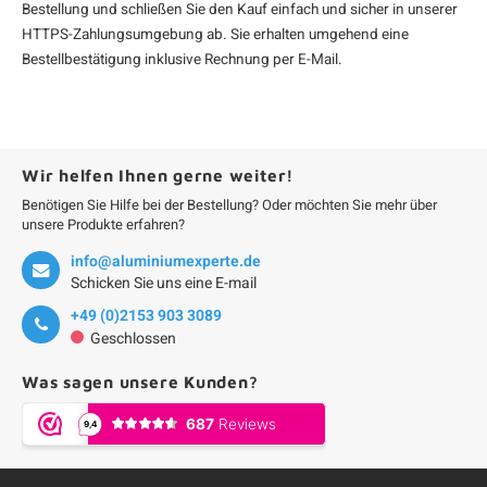
Bestellung und schließen Sie den Kauf einfach und sicher in unserer
HTTPS-Zahlungsumgebung ab. Sie erhalten umgehend eine
Bestellbestätigung inklusive Rechnung per E-Mail.
Wir helfen Ihnen gerne weiter!
Benötigen Sie Hilfe bei der Bestellung? Oder möchten Sie mehr über
unsere Produkte erfahren?
info@aluminiumexperte.de
Schicken Sie uns eine E-mail
+49 (0)2153 903 3089
Geschlossen
Was sagen unsere Kunden?