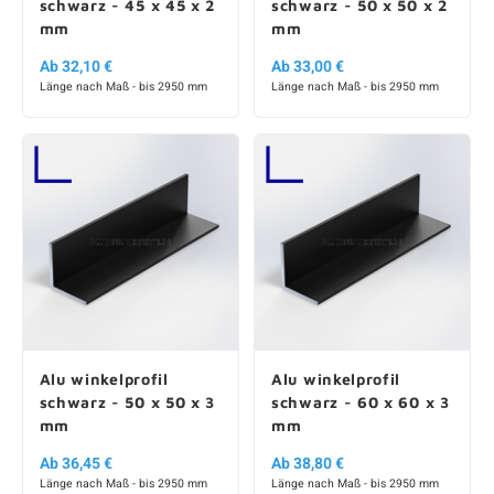
schwarz - 45 x 45 x 2
schwarz - 50 x 50 x 2
mm
mm
Ab 32,10 €
Ab 33,00 €
Länge nach Maß - bis 2950 mm
Länge nach Maß - bis 2950 mm
Alu winkelprofil
Alu winkelprofil
schwarz - 50 x 50 x 3
schwarz - 60 x 60 x 3
mm
mm
Ab 36,45 €
Ab 38,80 €
Länge nach Maß - bis 2950 mm
Länge nach Maß - bis 2950 mm