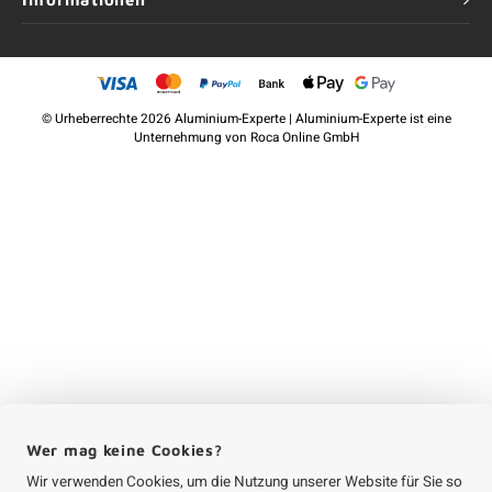
©
Urheberrechte
2026 Aluminium-Experte | Aluminium-Experte ist eine
Unternehmung von
Roca Online GmbH
Wer mag keine Cookies?
Wir verwenden Cookies, um die Nutzung unserer Website für Sie so