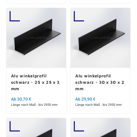
Alu winkelprofil
Alu winkelprofil
schwarz - 25 x 25 x 3
schwarz - 30 x 30 x 2
mm
mm
Ab 30,70 €
Ab 29,90 €
Länge nach Maß - bis 2950 mm
Länge nach Maß - bis 2950 mm