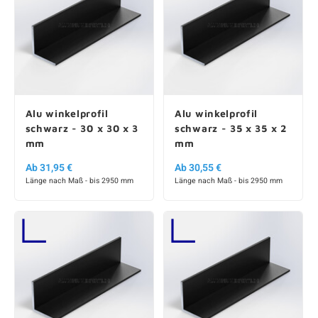
Alu winkelprofil
Alu winkelprofil
schwarz - 30 x 30 x 3
schwarz - 35 x 35 x 2
mm
mm
Ab 31,95 €
Ab 30,55 €
Länge nach Maß - bis 2950 mm
Länge nach Maß - bis 2950 mm