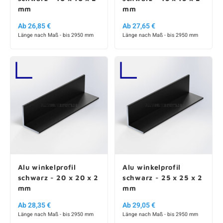
mm
mm
Ab 26,85 €
Ab 27,65 €
Länge nach Maß - bis 2950 mm
Länge nach Maß - bis 2950 mm
Alu winkelprofil
Alu winkelprofil
schwarz - 20 x 20 x 2
schwarz - 25 x 25 x 2
mm
mm
Ab 28,35 €
Ab 29,05 €
Länge nach Maß - bis 2950 mm
Länge nach Maß - bis 2950 mm