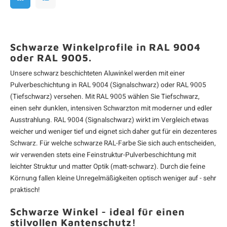
Schwarze Winkelprofile in RAL 9004
oder RAL 9005.
Unsere schwarz beschichteten
Aluwinkel
werden mit einer
Pulverbeschichtung in RAL 9004 (Signalschwarz) oder RAL 9005
(Tiefschwarz) versehen. Mit RAL 9005 wählen Sie Tiefschwarz,
einen sehr dunklen, intensiven Schwarzton mit moderner und edler
Ausstrahlung. RAL 9004 (Signalschwarz) wirkt im Vergleich etwas
weicher und weniger tief und eignet sich daher gut für ein dezenteres
Schwarz. Für welche schwarze RAL-Farbe Sie sich auch entscheiden,
wir verwenden stets eine Feinstruktur-Pulverbeschichtung mit
leichter Struktur und matter Optik (matt-schwarz). Durch die feine
Körnung fallen kleine Unregelmäßigkeiten optisch weniger auf - sehr
praktisch!
Schwarze Winkel - ideal für einen
stilvollen Kantenschutz!