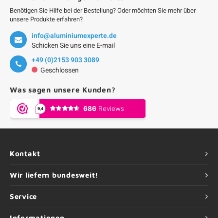
Benötigen Sie Hilfe bei der Bestellung? Oder möchten Sie mehr über
unsere Produkte erfahren?
info@aluminiumexperte.de
Schicken Sie uns eine E-mail
+49 (0)2153 903 3089
Geschlossen
Was sagen unsere Kunden?
Kontakt
Wir liefern bundesweit!
Service
Informationen