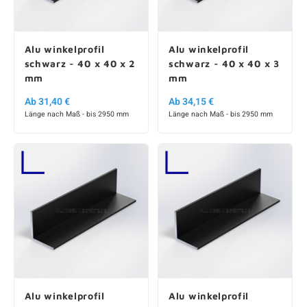
Alu winkelprofil
Alu winkelprofil
schwarz - 40 x 40 x 2
schwarz - 40 x 40 x 3
mm
mm
Ab 31,40 €
Ab 34,15 €
Länge nach Maß - bis 2950 mm
Länge nach Maß - bis 2950 mm
Alu winkelprofil
Alu winkelprofil