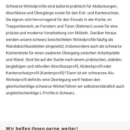
Schwarze Winkelprofile sind äußerst praktisch für Abdeckungen,
Abschlüsse und Übergänge sowie für den Eck- und Kantenschutz.
Sie eignen sich hervorragend für den Einsatz in der Küche, im
Treppenbereich, an Fenstern und Türen (Rahmen) sowie für eine
präzise und moderne Verarbeitung von Möbeln. Darüber hinaus
werden unsere schwarz beschichteten Winkelprofile häufig als
Wandabschlussleisten eingesetzt, insbesondere auch als schwarze
Küchenleiste für einen sauberen Übergang zwischen Arbeitsplatte
und Wand. Sind Sie auf der Suche nach einem praktischen, stabilen,
langlebigen und stilvollen Abschlussprofil, Abdeckprofil oder
Kantenschutzprofil (Kantenprofil)? Dann ist ein schwarzes Alu-
Winkelprofil definitiv eine Überlegung wert! Neben den
gleichschenklige schwarze Winkel führen wir selbstverständlich auch
ungleichschenklige
L-Profile in Schwarz
.
Wir helfen Ihnen gerne weiter!