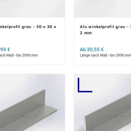
nkelprofil grau - 30 x 30 x
Alu winkelprofil grau - 
2 mm
,95 €
Ab 30,55 €
ach Maß - bis 2950 mm
Länge nach Maß - bis 2950 m