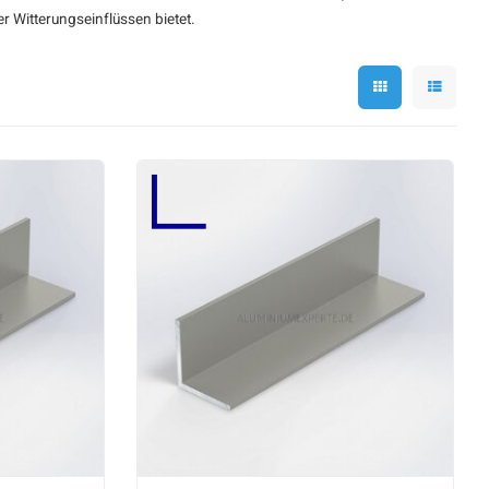
r Witterungseinflüssen bietet.