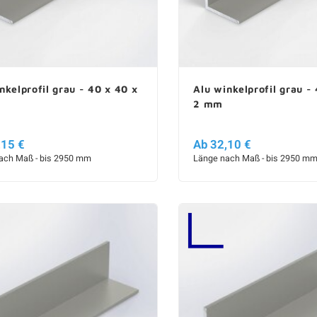
nkelprofil grau - 40 x 40 x
Alu winkelprofil grau - 
2 mm
,15 €
Ab 32,10 €
ach Maß - bis 2950 mm
Länge nach Maß - bis 2950 m