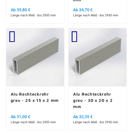
Ab 39,80 €
Ab 34,70 €
Länge nach Maß - bis 2950 mm
Länge nach Maß - bis 2950 mm
Alu Rechteckrohr
Alu Rechteckrohr
grau - 25 x 15 x 2 mm
grau - 30 x 20 x 2
mm
Ab 31,00 €
Ab 32,35 €
Länge nach Maß - bis 2950 mm
Länge nach Maß - bis 2950 mm