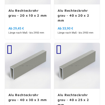
Alu Rechteckrohr
Alu Rechteckrohr
grau - 20 x 10 x 2 mm
grau - 40 x 20 x 2
mm
Ab 29,45 €
Ab 33,90 €
Länge nach Maß - bis 2950 mm
Länge nach Maß - bis 2950 mm
Alu Rechteckrohr
Alu Rechteckrohr
grau - 40 x 30 x 3 mm
grau - 40 x 25 x 2
mm