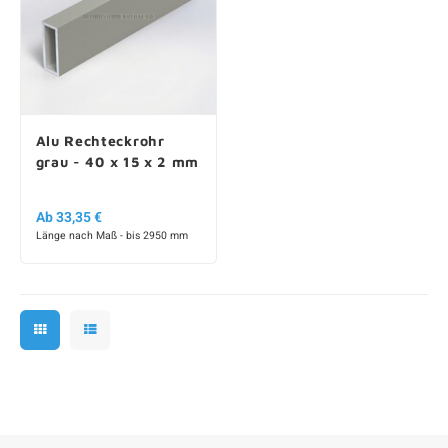
Alu Rechteckrohr
grau - 40 x 15 x 2 mm
Ab 33,35 €
Länge nach Maß - bis 2950 mm