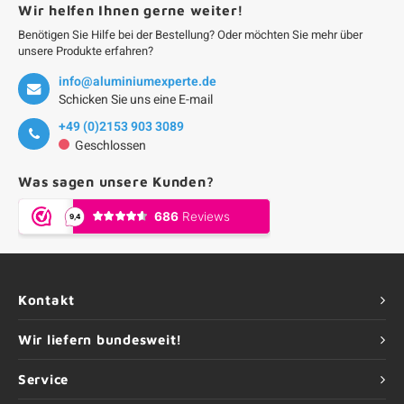
Wir helfen Ihnen gerne weiter!
Benötigen Sie Hilfe bei der Bestellung? Oder möchten Sie mehr über
unsere Produkte erfahren?
info@aluminiumexperte.de
Schicken Sie uns eine E-mail
+49 (0)2153 903 3089
Geschlossen
Was sagen unsere Kunden?
Kontakt
Wir liefern bundesweit!
Service