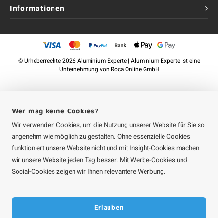
Informationen
©
Urheberrechte
2026 Aluminium-Experte | Aluminium-Experte ist eine
Unternehmung von
Roca Online GmbH
Wer mag keine Cookies?
Wir verwenden Cookies, um die Nutzung unserer Website für Sie so
angenehm wie möglich zu gestalten. Ohne essenzielle Cookies
funktioniert unsere Website nicht und mit Insight-Cookies machen
wir unsere Website jeden Tag besser. Mit Werbe-Cookies und
Social-Cookies zeigen wir Ihnen relevantere Werbung.
Erlauben