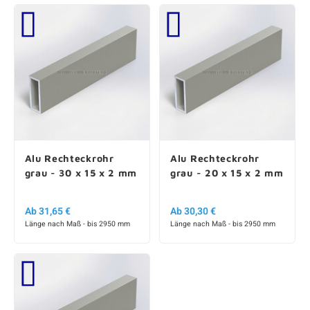
Alu Rechteckrohr
Alu Rechteckrohr
grau - 30 x 15 x 2 mm
grau - 20 x 15 x 2 mm
Ab 31,65 €
Ab 30,30 €
Länge nach Maß - bis 2950 mm
Länge nach Maß - bis 2950 mm