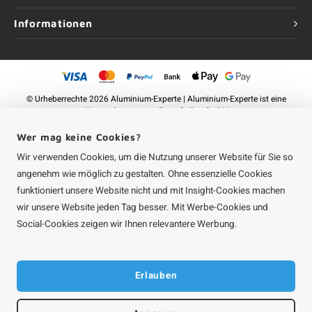
Informationen
©
Urheberrechte
2026 Aluminium-Experte | Aluminium-Experte ist eine
Unternehmung von
Roca Online GmbH
Wer mag keine Cookies?
Wir verwenden Cookies, um die Nutzung unserer Website für Sie so
angenehm wie möglich zu gestalten. Ohne essenzielle Cookies
funktioniert unsere Website nicht und mit Insight-Cookies machen
wir unsere Website jeden Tag besser. Mit Werbe-Cookies und
Social-Cookies zeigen wir Ihnen relevantere Werbung.
Erlauben