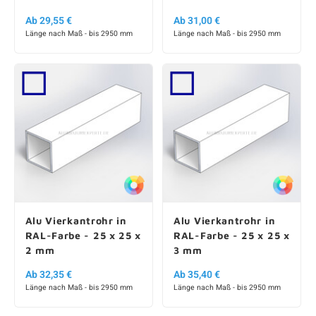
Ab 29,55 €
Ab 31,00 €
Länge nach Maß - bis 2950 mm
Länge nach Maß - bis 2950 mm
Alu Vierkantrohr in
Alu Vierkantrohr in
RAL-Farbe - 25 x 25 x
RAL-Farbe - 25 x 25 x
2 mm
3 mm
Ab 32,35 €
Ab 35,40 €
Länge nach Maß - bis 2950 mm
Länge nach Maß - bis 2950 mm