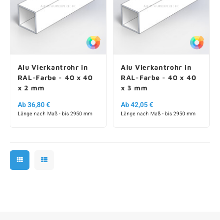
Alu Vierkantrohr in
Alu Vierkantrohr in
RAL-Farbe - 40 x 40
RAL-Farbe - 40 x 40
x 2 mm
x 3 mm
Ab 36,80 €
Ab 42,05 €
Länge nach Maß - bis 2950 mm
Länge nach Maß - bis 2950 mm