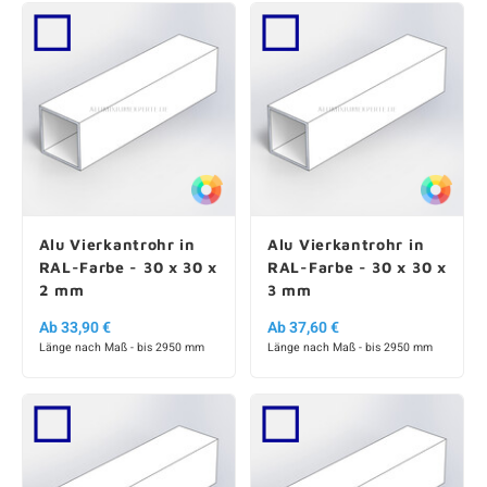
Alu Vierkantrohr in
Alu Vierkantrohr in
RAL-Farbe - 30 x 30 x
RAL-Farbe - 30 x 30 x
2 mm
3 mm
Ab 33,90 €
Ab 37,60 €
Länge nach Maß - bis 2950 mm
Länge nach Maß - bis 2950 mm