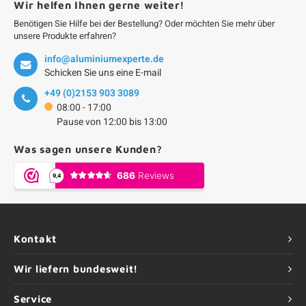
Wir helfen Ihnen gerne weiter!
Benötigen Sie Hilfe bei der Bestellung? Oder möchten Sie mehr über
unsere Produkte erfahren?
info@aluminiumexperte.de
Schicken Sie uns eine E-mail
+49 (0)2153 903 3089
08:00 - 17:00
Pause von 12:00 bis 13:00
Was sagen unsere Kunden?
Kontakt
Wir liefern bundesweit!
Service