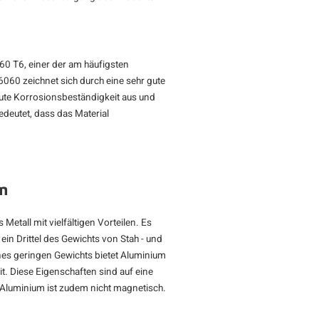
60 T6, einer der am häufigsten
060 zeichnet sich durch eine sehr gute
gute Korrosionsbeständigkeit aus und
deutet, dass das Material
m
Metall mit vielfältigen Vorteilen. Es
 ein Drittel des Gewichts von Stah - und
eines geringen Gewichts bietet Aluminium
t. Diese Eigenschaften sind auf eine
 Aluminium ist zudem nicht magnetisch.