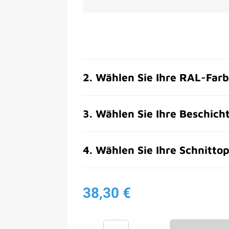
2
.
Wählen Sie Ihre RAL-Far
3
.
Wählen Sie Ihre Beschich
4
.
Wählen Sie Ihre Schnittop
38,30 €