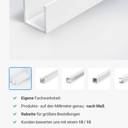
Eigene
Fachwerkstatt
Produkte - auf den Millimeter genau -
nach Maß
Rabatte
für größere Bestellungen
Kunden bewerten uns mit einem
10 / 10