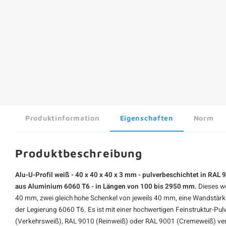
Produktinformation
Eigenschaften
Norm
Produktbeschreibung
Alu-U-Profil weiß - 40 x 40 x 40 x 3 mm - pulverbeschichtet in RAL 
aus Aluminium 6060 T6 - in Längen von 100 bis 2950 mm.
Dieses
we
40 mm, zwei gleich hohe Schenkel von jeweils 40 mm, eine Wandstär
der Legierung 6060 T6. Es ist mit einer hochwertigen Feinstruktur-Pu
(Verkehrsweiß), RAL 9010 (Reinweiß) oder RAL 9001 (Cremeweiß) ve