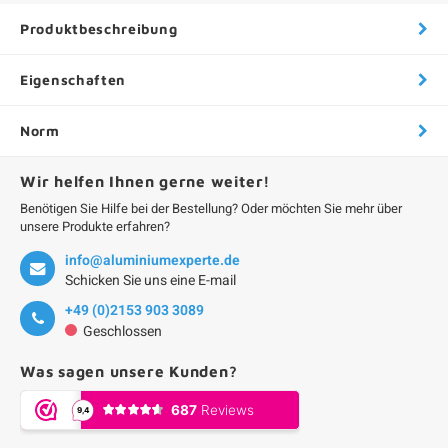
Produktbeschreibung
Eigenschaften
Norm
Wir helfen Ihnen gerne weiter!
Benötigen Sie Hilfe bei der Bestellung? Oder möchten Sie mehr über
unsere Produkte erfahren?
info@aluminiumexperte.de
Schicken Sie uns eine E-mail
+49 (0)2153 903 3089
Geschlossen
Was sagen unsere Kunden?