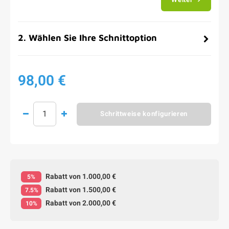
2
.
Wählen Sie Ihre Schnittoption
98,00 €
Schrittweise konfigurieren
Rabatt von 1.000,00 €
5%
Rabatt von 1.500,00 €
7.5%
Rabatt von 2.000,00 €
10%