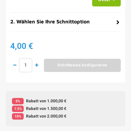
2
.
Wählen Sie Ihre Schnittoption
4,00 €
Schrittweise konfigurieren
Rabatt von 1.000,00 €
5%
Rabatt von 1.500,00 €
7.5%
Rabatt von 2.000,00 €
10%