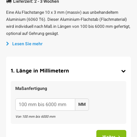
Lieferzeit: 2 - 3 Wochen
Eine Alu Flachstange 10 x 3 mm (massiv) aus unbehandeltem
Aluminium (6060 T6). Dieser Aluminium-Flachstab (Flachmaterial)
wird individuell nach Maß in Längen von 100 bis 6000 mm gefertigt,
optional auf Gehrung gesägt.
Lesen Sie mehr
1
.
Länge in Millimetern
Maßanfertigung
MM
Von
100
mm bis
6000
mm
Weiter