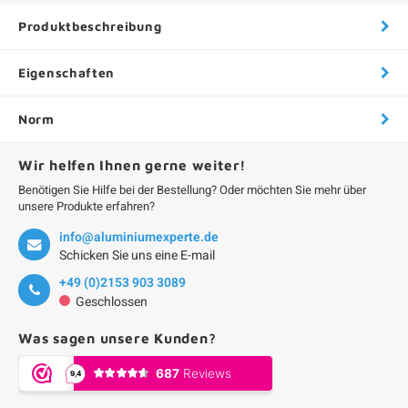
Produktbeschreibung
Eigenschaften
Norm
Wir helfen Ihnen gerne weiter!
Benötigen Sie Hilfe bei der Bestellung? Oder möchten Sie mehr über
unsere Produkte erfahren?
info@aluminiumexperte.de
Schicken Sie uns eine E-mail
+49 (0)2153 903 3089
Geschlossen
Was sagen unsere Kunden?