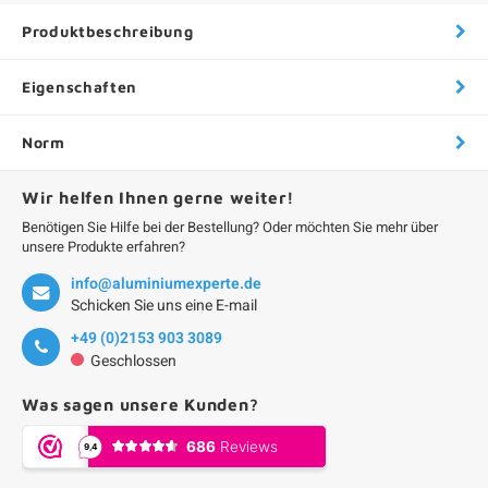
Produktbeschreibung
Eigenschaften
Norm
Wir helfen Ihnen gerne weiter!
Benötigen Sie Hilfe bei der Bestellung? Oder möchten Sie mehr über
unsere Produkte erfahren?
info@aluminiumexperte.de
Schicken Sie uns eine E-mail
+49 (0)2153 903 3089
Geschlossen
Was sagen unsere Kunden?