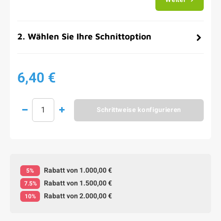
2
.
Wählen Sie Ihre Schnittoption
6,40 €
Schrittweise konfigurieren
Rabatt von 1.000,00 €
5%
Rabatt von 1.500,00 €
7.5%
Rabatt von 2.000,00 €
10%