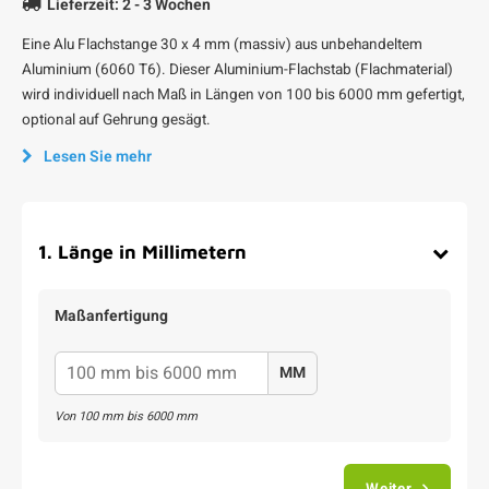
Lieferzeit: 2 - 3 Wochen
Eine Alu Flachstange 30 x 4 mm (massiv) aus unbehandeltem
Aluminium (6060 T6). Dieser Aluminium-Flachstab (Flachmaterial)
wird individuell nach Maß in Längen von 100 bis 6000 mm gefertigt,
optional auf Gehrung gesägt.
Lesen Sie mehr
1
.
Länge in Millimetern
Maßanfertigung
MM
Von
100
mm bis
6000
mm
Weiter