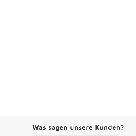
Was sagen unsere Kunden?