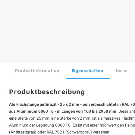
Produktinformation
Eigenschaften
Norm
Produktbeschreibung
Alu Flachstange anthrazit - 25 x 2 mm - pulverbeschichtet in RAL 701
aus Aluminium 6060 T6 - in Längen von 100 bis 2950 mm.
Diese ant
eine Breite von 25 mm, eine Stärke von 2 mm, ist als massives Flachma
Aluminium der Legierung 6060 T6. Es ist mit einer hochwertigen Fein
(Anthrazitgrau) oder RAL 7021 (Schwarzgrau) versehen.