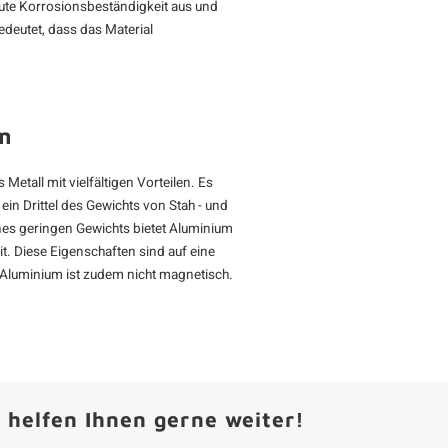
gute Korrosionsbeständigkeit aus und
deutet, dass das Material
m
Metall mit vielfältigen Vorteilen. Es
 ein Drittel des Gewichts von Stah - und
eines geringen Gewichts bietet Aluminium
t. Diese Eigenschaften sind auf eine
 Aluminium ist zudem nicht magnetisch.
 helfen Ihnen gerne weiter!