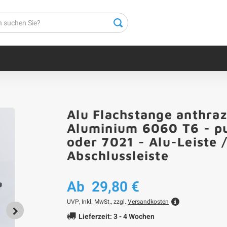
Alu Flachstange anthraz
Aluminium 6060 T6 - pu
oder 7021 - Alu-Leiste 
Abschlussleiste
Ab
29,80 €
UVP,
Inkl. MwSt., zzgl.
Versandkosten
Lieferzeit: 3 - 4 Wochen