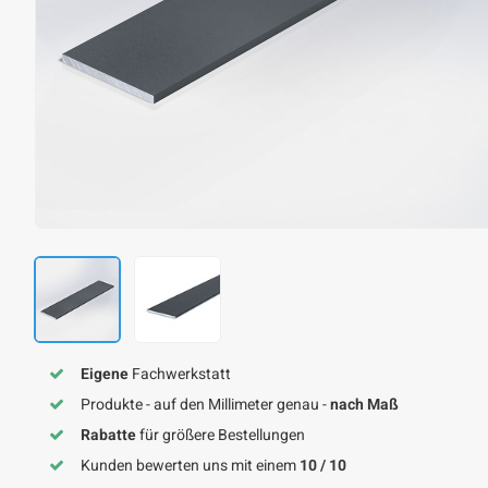
Eigene
Fachwerkstatt
Produkte - auf den Millimeter genau -
nach Maß
Rabatte
für größere Bestellungen
Kunden bewerten uns mit einem
10 / 10