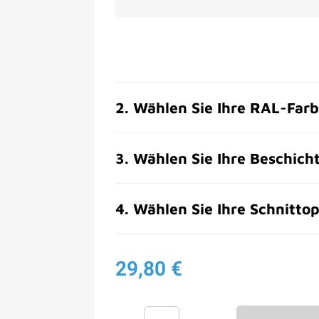
2
.
Wählen Sie Ihre RAL-Far
3
.
Wählen Sie Ihre Beschich
4
.
Wählen Sie Ihre Schnittop
29,80 €