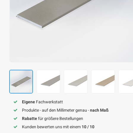
Eigene
Fachwerkstatt
Produkte - auf den Millimeter genau -
nach Maß
Rabatte
für größere Bestellungen
Kunden bewerten uns mit einem
10 / 10