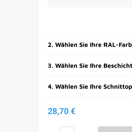
2
.
Wählen Sie Ihre RAL-Far
3
.
Wählen Sie Ihre Beschich
4
.
Wählen Sie Ihre Schnittop
28,70 €