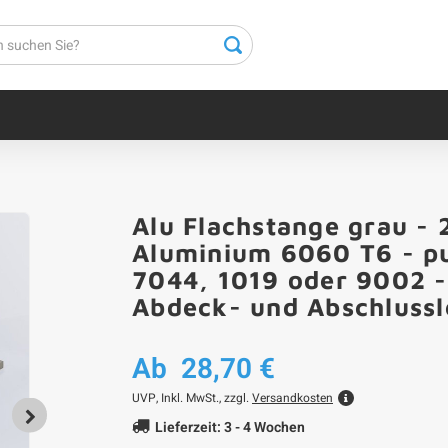
Alu Flachstange grau - 
Aluminium 6060 T6 - pu
7044, 1019 oder 9002 - 
Abdeck- und Abschlussl
Ab
28,70 €
UVP,
Inkl. MwSt., zzgl.
Versandkosten
Lieferzeit: 3 - 4 Wochen