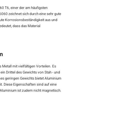
60 T6, einer der am häufigsten
060 zeichnet sich durch eine sehr gute
gute Korrosionsbeständigkeit aus und
deutet, dass das Material
m
Metall mit vielfältigen Vorteilen. Es
 ein Drittel des Gewichts von Stah - und
eines geringen Gewichts bietet Aluminium
t. Diese Eigenschaften sind auf eine
 Aluminium ist zudem nicht magnetisch.