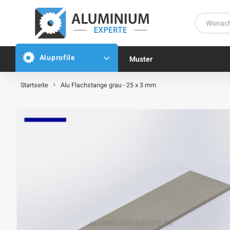
Aluprofile
Muster
Startseite
Alu Flachstange grau - 25 x 3 mm