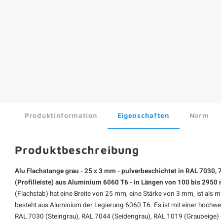
Produktinformation
Eigenschaften
Norm
Produktbeschreibung
Alu Flachstange grau - 25 x 3 mm - pulverbeschichtet in RAL 7030, 
(Profilleiste) aus Aluminium 6060 T6 - in Längen von 100 bis 295
(Flachstab) hat eine Breite von 25 mm, eine Stärke von 3 mm, ist als 
besteht aus Aluminium der Legierung 6060 T6. Es ist mit einer hochwe
RAL 7030 (Steingrau), RAL 7044 (Seidengrau), RAL 1019 (Graubeige)