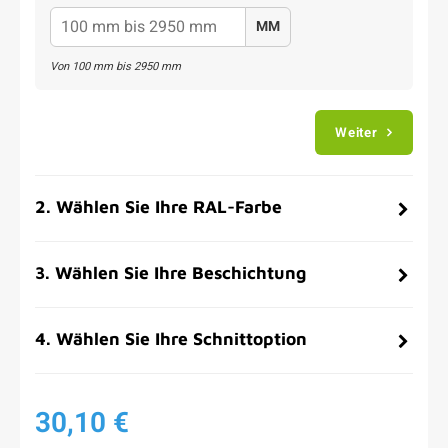
MM
Von
100
mm bis
2950
mm
Weiter
2
.
Wählen Sie Ihre RAL-Farbe
3
.
Wählen Sie Ihre Beschichtung
4
.
Wählen Sie Ihre Schnittoption
30,10 €