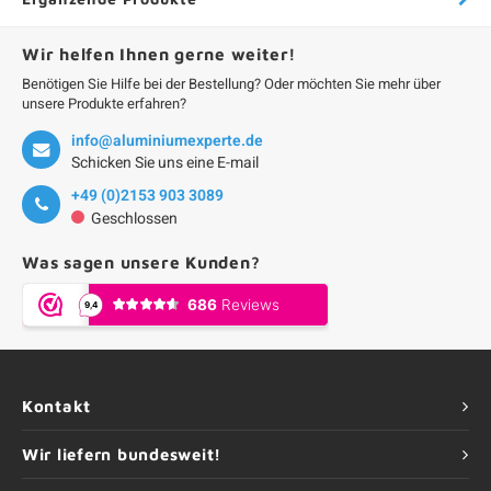
Wir helfen Ihnen gerne weiter!
Benötigen Sie Hilfe bei der Bestellung? Oder möchten Sie mehr über
unsere Produkte erfahren?
info@aluminiumexperte.de
Schicken Sie uns eine E-mail
+49 (0)2153 903 3089
Geschlossen
Was sagen unsere Kunden?
Kontakt
Wir liefern bundesweit!