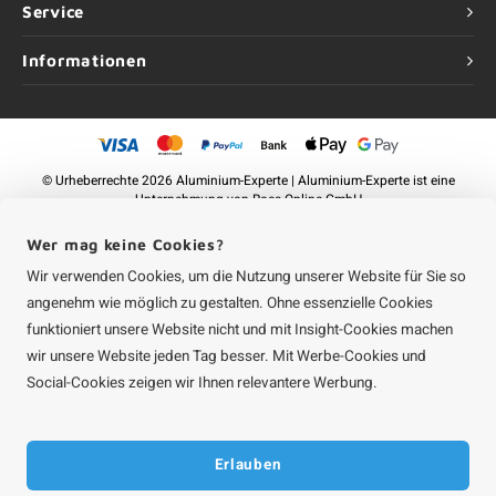
Service
Informationen
©
Urheberrechte
2026 Aluminium-Experte | Aluminium-Experte ist eine
Unternehmung von
Roca Online GmbH
Wer mag keine Cookies?
Wir verwenden Cookies, um die Nutzung unserer Website für Sie so
angenehm wie möglich zu gestalten. Ohne essenzielle Cookies
funktioniert unsere Website nicht und mit Insight-Cookies machen
wir unsere Website jeden Tag besser. Mit Werbe-Cookies und
Social-Cookies zeigen wir Ihnen relevantere Werbung.
Erlauben