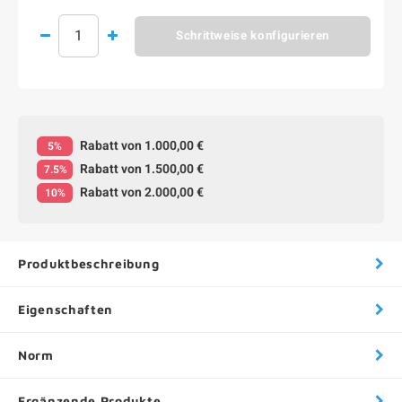
Schrittweise konfigurieren
Rabatt von 1.000,00 €
5%
Rabatt von 1.500,00 €
7.5%
Rabatt von 2.000,00 €
10%
Produktbeschreibung
Eigenschaften
Norm
Ergänzende Produkte