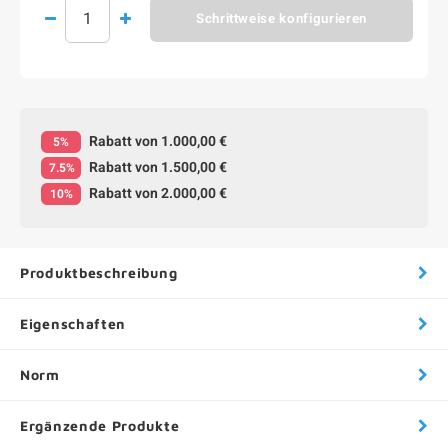
Schrittweise konfigurieren
Rabatt von 1.000,00 €
5%
Rabatt von 1.500,00 €
7.5%
Rabatt von 2.000,00 €
10%
Produktbeschreibung
Eigenschaften
Norm
Ergänzende Produkte