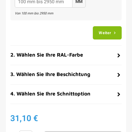
MM
Von
100
mm bis
2950
mm
Weiter
2
.
Wählen Sie Ihre RAL-Farbe
3
.
Wählen Sie Ihre Beschichtung
4
.
Wählen Sie Ihre Schnittoption
31,10 €