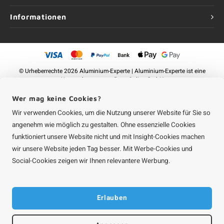
Informationen
©
Urheberrechte
2026 Aluminium-Experte | Aluminium-Experte ist eine
Unternehmung von
Roca Online GmbH
Wer mag keine Cookies?
Wir verwenden Cookies, um die Nutzung unserer Website für Sie so
angenehm wie möglich zu gestalten. Ohne essenzielle Cookies
funktioniert unsere Website nicht und mit Insight-Cookies machen
wir unsere Website jeden Tag besser. Mit Werbe-Cookies und
Social-Cookies zeigen wir Ihnen relevantere Werbung.
Erlauben