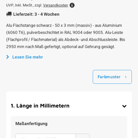
UVP,
Inkl. MwSt., zzgl.
Versandkosten
Lieferzeit: 3 - 4 Wochen
Alu Flachstange schwarz - 50 x 3 mm (massiv) - aus Aluminium
(6060 T6), pulverbeschichtet in RAL 9004 oder 9005. Alu-Leiste
(Flachprofil / Flachmaterial) als Abdeck- und Abschlussleiste. Bis
2950 mm nach Maß gefertigt, optional auf Gehrung gesägt.
Lesen Sie mehr
Farbmuster
1
.
Länge in Millimetern
Maßanfertigung