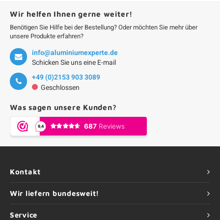
Wir helfen Ihnen gerne weiter!
Benötigen Sie Hilfe bei der Bestellung? Oder möchten Sie mehr über
unsere Produkte erfahren?
info@aluminiumexperte.de
Schicken Sie uns eine E-mail
+49 (0)2153 903 3089
Geschlossen
Was sagen unsere Kunden?
Kontakt
Wir liefern bundesweit!
Service