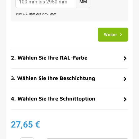
MM
Von
100
mm bis
2950
mm
Weiter
2
.
Wählen Sie Ihre RAL-Farbe
3
.
Wählen Sie Ihre Beschichtung
4
.
Wählen Sie Ihre Schnittoption
27,65 €