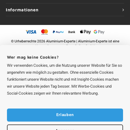
Informationen
©
Urheberrechte
2026 Aluminium-Experte | Aluminium-Experte ist eine
Unternehmung von
Roca Online GmbH
Wer mag keine Cookies?
Wir verwenden Cookies, um die Nutzung unserer Website für Sie so
angenehm wie möglich zu gestalten. Ohne essenzielle Cookies
funktioniert unsere Website nicht und mit Insight-Cookies machen
wir unsere Website jeden Tag besser. Mit Werbe-Cookies und
Social-Cookies zeigen wir Ihnen relevantere Werbung.
Erlauben