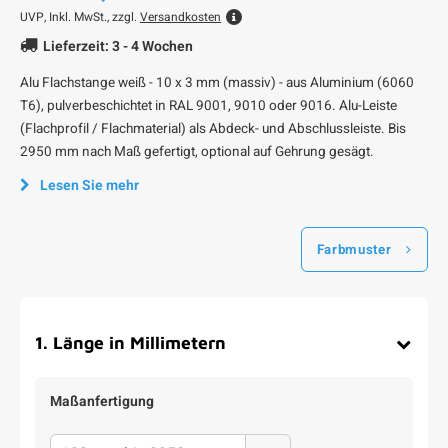
UVP,
Inkl. MwSt., zzgl.
Versandkosten
Lieferzeit: 3 - 4 Wochen
Alu Flachstange weiß - 10 x 3 mm (massiv) - aus Aluminium (6060
T6), pulverbeschichtet in RAL 9001, 9010 oder 9016. Alu-Leiste
(Flachprofil / Flachmaterial) als Abdeck- und Abschlussleiste. Bis
2950 mm nach Maß gefertigt, optional auf Gehrung gesägt.
Lesen Sie mehr
Farbmuster
1
.
Länge in Millimetern
Maßanfertigung