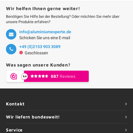
Wir helfen Ihnen gerne weiter!
Benötigen Sie Hilfe bei der Bestellung? Oder möchten Sie mehr über
unsere Produkte erfahren?
info@aluminiumexperte.de
Schicken Sie uns eine E-mail
+49 (0)2153 903 3089
Geschlossen
Was sagen unsere Kunden?
Kontakt
Wir liefern bundesweit!
Service