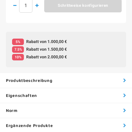
Schrittweise konfigurieren
Rabatt von 1.000,00 €
5%
Rabatt von 1.500,00 €
7.5%
Rabatt von 2.000,00 €
10%
Produktbeschreibung
Eigenschaften
Norm
Ergänzende Produkte