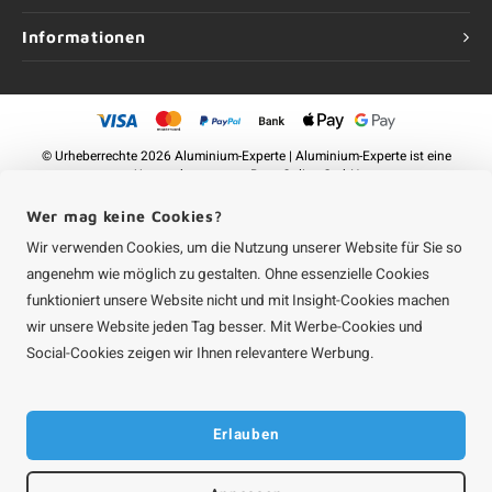
Informationen
©
Urheberrechte
2026 Aluminium-Experte | Aluminium-Experte ist eine
Unternehmung von
Roca Online GmbH
Wer mag keine Cookies?
Wir verwenden Cookies, um die Nutzung unserer Website für Sie so
angenehm wie möglich zu gestalten. Ohne essenzielle Cookies
funktioniert unsere Website nicht und mit Insight-Cookies machen
wir unsere Website jeden Tag besser. Mit Werbe-Cookies und
Social-Cookies zeigen wir Ihnen relevantere Werbung.
Erlauben