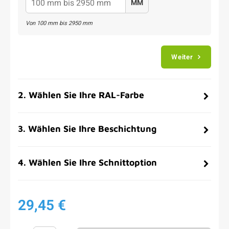
MM
Von
100
mm bis
2950
mm
Weiter
2
.
Wählen Sie Ihre RAL-Farbe
3
.
Wählen Sie Ihre Beschichtung
4
.
Wählen Sie Ihre Schnittoption
29,45 €