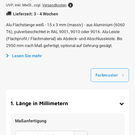
UVP,
Inkl. MwSt., zzgl.
Versandkosten
Lieferzeit: 3 - 4 Wochen
Alu Flachstange weiß - 15 x 3 mm (massiv) - aus Aluminium (6060
T6), pulverbeschichtet in RAL 9001, 9010 oder 9016. Alu-Leiste
(Flachprofil / Flachmaterial) als Abdeck- und Abschlussleiste. Bis
2950 mm nach Maß gefertigt, optional auf Gehrung gesägt.
Lesen Sie mehr
Farbmuster
1
.
Länge in Millimetern
Maßanfertigung