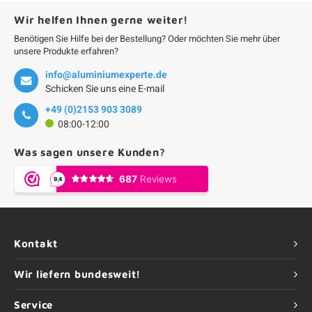
Wir helfen Ihnen gerne weiter!
Benötigen Sie Hilfe bei der Bestellung? Oder möchten Sie mehr über
unsere Produkte erfahren?
info@aluminiumexperte.de
Schicken Sie uns eine E-mail
+49 (0)2153 903 3089
08:00-12:00
Was sagen unsere Kunden?
Kontakt
Wir liefern bundesweit!
Service