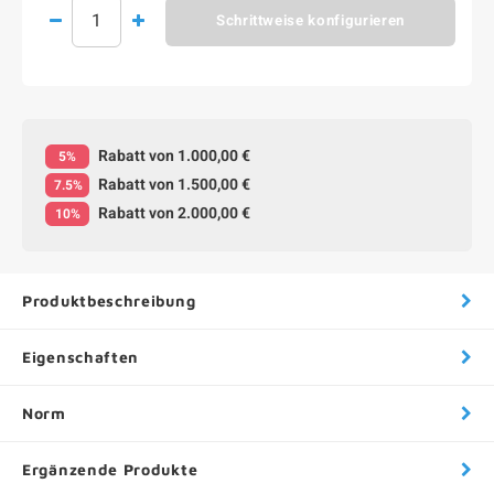
Schrittweise konfigurieren
Rabatt von 1.000,00 €
5%
Rabatt von 1.500,00 €
7.5%
Rabatt von 2.000,00 €
10%
Produktbeschreibung
Eigenschaften
Norm
Ergänzende Produkte