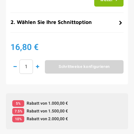
2
.
Wählen Sie Ihre Schnittoption
16,80 €
Schrittweise konfigurieren
Rabatt von 1.000,00 €
5%
Rabatt von 1.500,00 €
7.5%
Rabatt von 2.000,00 €
10%