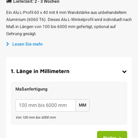
Lieferzeit: 2 - 3 Wochen
Ein Alu L-Profil 60 x 40 mit 4 mm Wandstärke aus unbehandeltem
Aluminium (6060 T6). Dieses Alu L-Winkelprofil wird individuell nach
Maß in Längen von 100 bis 6000 mm gefertigt, optional auf
Gehrung gesägt.
Lesen Sie mehr
1
.
Länge in Millimetern
Maßanfertigung
MM
Von
100
mm bis
6000
mm
Weiter