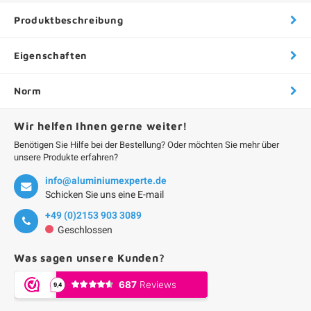
Produktbeschreibung
Eigenschaften
Norm
Wir helfen Ihnen gerne weiter!
Benötigen Sie Hilfe bei der Bestellung? Oder möchten Sie mehr über
unsere Produkte erfahren?
info@aluminiumexperte.de
Schicken Sie uns eine E-mail
+49 (0)2153 903 3089
Geschlossen
Was sagen unsere Kunden?