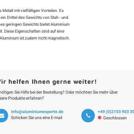
Metall mit vielfältigen Vorteilen. Es
 ein Drittel des Gewichts von Stah - und
eines geringen Gewichts bietet Aluminium
t. Diese Eigenschaften sind auf eine
 Aluminium ist zudem nicht magnetisch.
ir helfen Ihnen gerne weiter!
nötigen Sie Hilfe bei der Bestellung? Oder möchten Sie mehr über
sere Produkte erfahren?
info@aluminiumexperte.de
+49 (0)2153 903 3
Schicken Sie uns eine E-mail
Geschlossen