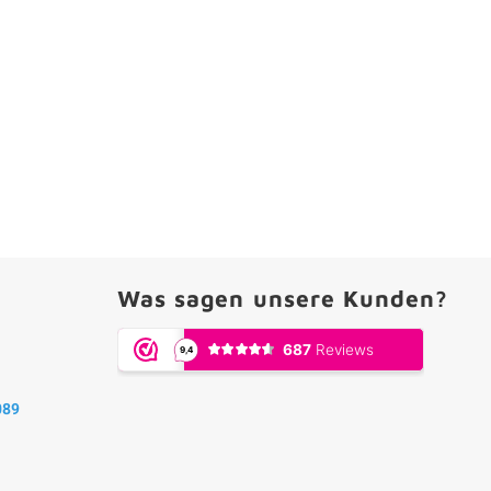
Was sagen unsere Kunden?
089