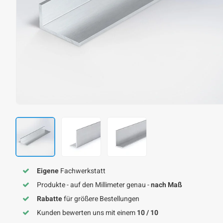
Eigene
Fachwerkstatt
Produkte - auf den Millimeter genau -
nach Maß
Rabatte
für größere Bestellungen
Kunden bewerten uns mit einem
10 / 10