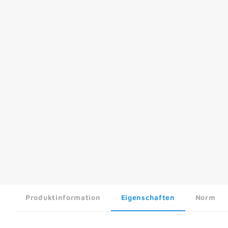
Produktinformation
Eigenschaften
Norm