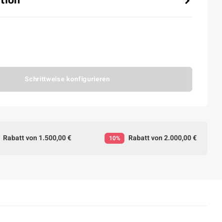
Schrittweise konfigurieren
Rabatt von 1.500,00 €
Rabatt von 2.000,00 €
10%