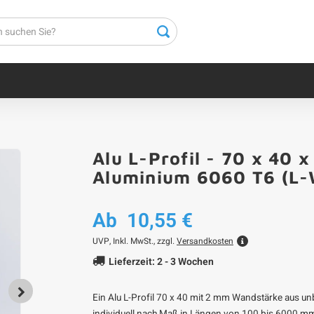
Alu L-Profil - 70 x 40 
Aluminium 6060 T6 (L-W
Ab
10,55 €
UVP,
Inkl. MwSt., zzgl.
Versandkosten
Lieferzeit: 2 - 3 Wochen
Ein Alu L-Profil 70 x 40 mit 2 mm Wandstärke aus un