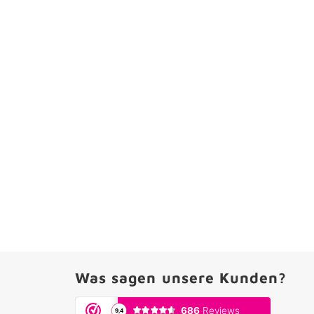
Was sagen unsere Kunden?