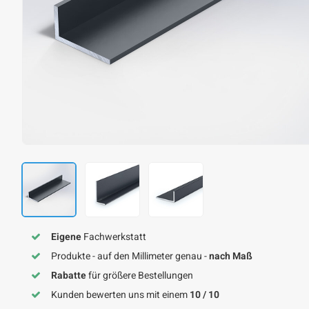
Eigene
Fachwerkstatt
Produkte - auf den Millimeter genau -
nach Maß
Rabatte
für größere Bestellungen
Kunden bewerten uns mit einem
10 / 10