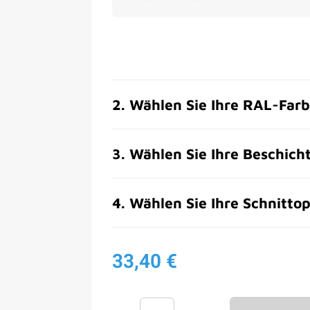
2
.
Wählen Sie Ihre RAL-Far
3
.
Wählen Sie Ihre Beschich
4
.
Wählen Sie Ihre Schnittop
33,40 €