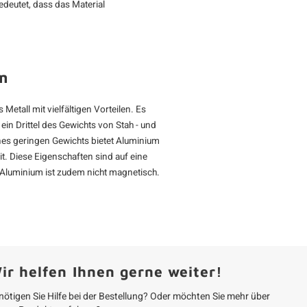
deutet, dass das Material
m
Metall mit vielfältigen Vorteilen. Es
 ein Drittel des Gewichts von Stah - und
eines geringen Gewichts bietet Aluminium
t. Diese Eigenschaften sind auf eine
 Aluminium ist zudem nicht magnetisch.
ir helfen Ihnen gerne weiter!
nötigen Sie Hilfe bei der Bestellung? Oder möchten Sie mehr über