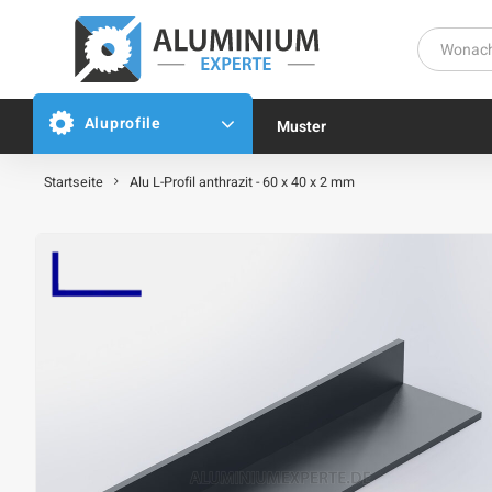
Aluprofile
Muster
Startseite
Alu L-Profil anthrazit - 60 x 40 x 2 mm