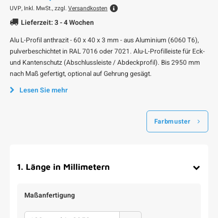
UVP,
Inkl. MwSt., zzgl.
Versandkosten
Lieferzeit: 3 - 4 Wochen
Alu L-Profil anthrazit - 60 x 40 x 3 mm - aus Aluminium (6060 T6),
pulverbeschichtet in RAL 7016 oder 7021. Alu-L-Profilleiste für Eck-
und Kantenschutz (Abschlussleiste / Abdeckprofil). Bis 2950 mm
nach Maß gefertigt, optional auf Gehrung gesägt.
Lesen Sie mehr
Farbmuster
1
.
Länge in Millimetern
Maßanfertigung