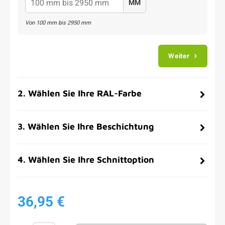
MM
Von
100
mm bis
2950
mm
Weiter
2
.
Wählen Sie Ihre RAL-Farbe
3
.
Wählen Sie Ihre Beschichtung
4
.
Wählen Sie Ihre Schnittoption
36,95 €