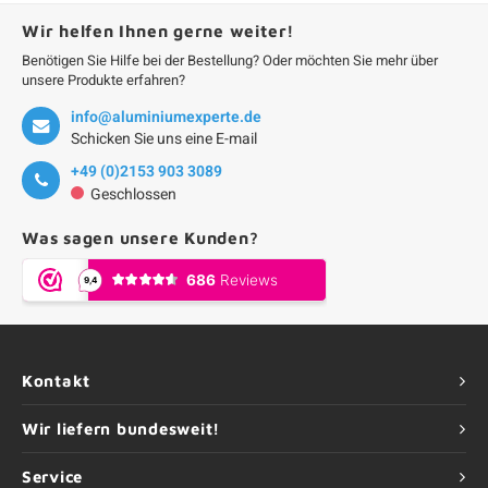
Wir helfen Ihnen gerne weiter!
Benötigen Sie Hilfe bei der Bestellung? Oder möchten Sie mehr über
unsere Produkte erfahren?
info@aluminiumexperte.de
Schicken Sie uns eine E-mail
+49 (0)2153 903 3089
Geschlossen
Was sagen unsere Kunden?
Kontakt
Wir liefern bundesweit!
Service