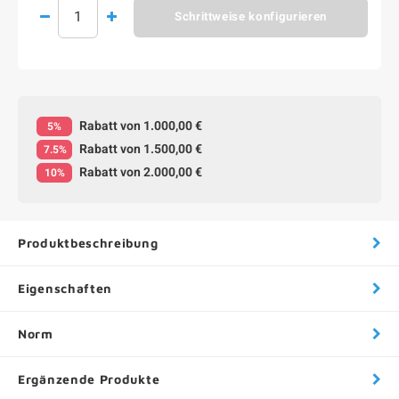
Schrittweise konfigurieren
Rabatt von 1.000,00 €
5%
Rabatt von 1.500,00 €
7.5%
Rabatt von 2.000,00 €
10%
Produktbeschreibung
Eigenschaften
Norm
Ergänzende Produkte