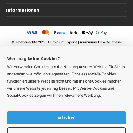
Informationen
©
Urheberrechte
2026 Aluminium-Experte | Aluminium-Experte ist eine
Unternehmung von
Roca Online GmbH
Wer mag keine Cookies?
Wir verwenden Cookies, um die Nutzung unserer Website für Sie so
angenehm wie möglich zu gestalten. Ohne essenzielle Cookies
funktioniert unsere Website nicht und mit Insight-Cookies machen
wir unsere Website jeden Tag besser. Mit Werbe-Cookies und
Social-Cookies zeigen wir Ihnen relevantere Werbung.
Erlauben