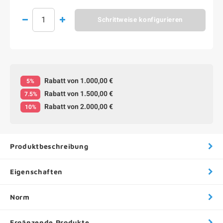
Schrittweise konfigurieren
Rabatt von 1.000,00 €
5%
Rabatt von 1.500,00 €
7.5%
Rabatt von 2.000,00 €
10%
Produktbeschreibung
Eigenschaften
Norm
Ergänzende Produkte