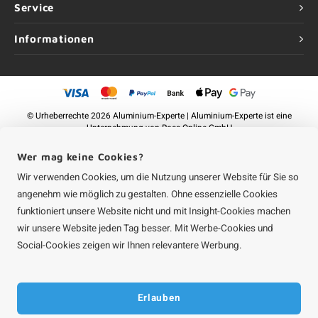
Service
Informationen
©
Urheberrechte
2026 Aluminium-Experte | Aluminium-Experte ist eine
Unternehmung von
Roca Online GmbH
Wer mag keine Cookies?
Wir verwenden Cookies, um die Nutzung unserer Website für Sie so
angenehm wie möglich zu gestalten. Ohne essenzielle Cookies
funktioniert unsere Website nicht und mit Insight-Cookies machen
wir unsere Website jeden Tag besser. Mit Werbe-Cookies und
Social-Cookies zeigen wir Ihnen relevantere Werbung.
Erlauben