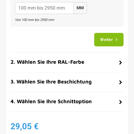
MM
Von
100
mm bis
2950
mm
Weiter
2
.
Wählen Sie Ihre RAL-Farbe
3
.
Wählen Sie Ihre Beschichtung
4
.
Wählen Sie Ihre Schnittoption
29,05 €