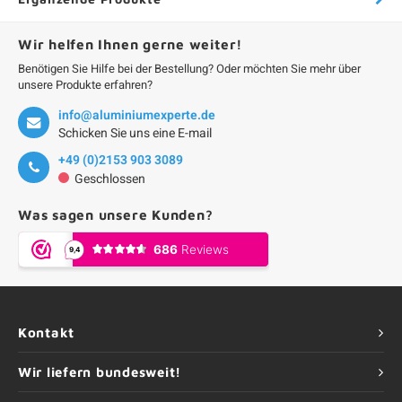
Wir helfen Ihnen gerne weiter!
Benötigen Sie Hilfe bei der Bestellung? Oder möchten Sie mehr über
unsere Produkte erfahren?
info@aluminiumexperte.de
Schicken Sie uns eine E-mail
+49 (0)2153 903 3089
Geschlossen
Was sagen unsere Kunden?
Kontakt
Wir liefern bundesweit!