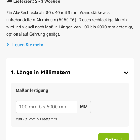
Lieferzeit: 2 - 3 Wochen
Ein Alu-Rechteckrohr 80 x 40 mit 3 mm Wandstärke aus
unbehandeltem Aluminium (6060 T6). Dieses rechteckige Alurohr
wird individuell nach Maß in Längen von 100 bis 6000 mm gefertigt,
optional auf Gehrung gesägt.
Lesen Sie mehr
1
.
Länge in Millimetern
Maßanfertigung
MM
Von
100
mm bis
6000
mm
Weiter