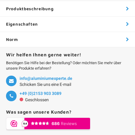
Produktbeschreibung
Eigenschaften
Norm
Wir helfen Ihnen gerne weiter!
Benötigen Sie Hilfe bei der Bestellung? Oder möchten Sie mehr über
unsere Produkte erfahren?
info@aluminiumexperte.de
Schicken Sie uns eine E-mail
+49 (0)2153 903 3089
Geschlossen
Was sagen unsere Kunden?