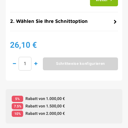
2
.
Wählen Sie Ihre Schnittoption
26,10 €
Schrittweise konfigurieren
Rabatt von 1.000,00 €
5%
Rabatt von 1.500,00 €
7.5%
Rabatt von 2.000,00 €
10%