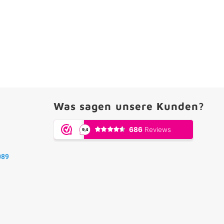
Was sagen unsere Kunden?
089