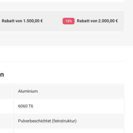
Rabatt von 1.500,00 €
Rabatt von 2.000,00 €
10%
en
Aluminium
6060 T6
Pulverbeschichtet (feinstruktur)