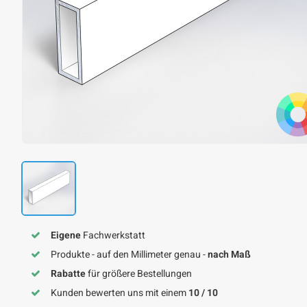
Eigene
Fachwerkstatt
Produkte - auf den Millimeter genau -
nach Maß
Rabatte
für größere Bestellungen
Kunden bewerten uns mit einem
10 / 10