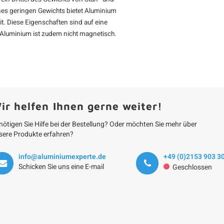
eines geringen Gewichts bietet Aluminium
t. Diese Eigenschaften sind auf eine
 Aluminium ist zudem nicht magnetisch.
ir helfen Ihnen gerne weiter!
nötigen Sie Hilfe bei der Bestellung? Oder möchten Sie mehr über
sere Produkte erfahren?
info@aluminiumexperte.de
+49 (0)2153 903 3
Schicken Sie uns eine E-mail
Geschlossen