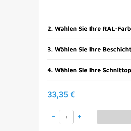
2
.
Wählen Sie Ihre RAL-Far
3
.
Wählen Sie Ihre Beschich
4
.
Wählen Sie Ihre Schnittop
33,35 €