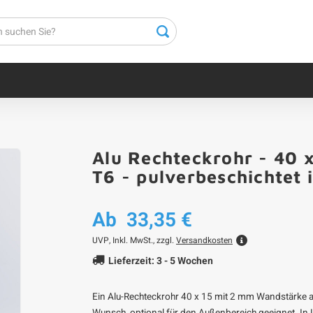
Alu Rechteckrohr - 40 
T6 - pulverbeschichtet
Ab
33,35 €
UVP,
Inkl. MwSt., zzgl.
Versandkosten
Lieferzeit: 3 - 5 Wochen
Ein Alu-Rechteckrohr 40 x 15 mit 2 mm Wandstärke a