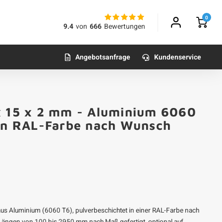
0
9.4
von
666
Bewertungen
Angebotsanfrage
Kundenservice
x 15 x 2 mm - Aluminium 6060
 in RAL-Farbe nach Wunsch
us Aluminium (6060 T6), pulverbeschichtet in einer RAL-Farbe nach