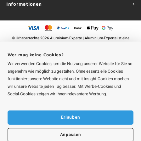
Informationen
©
Urheberrechte
2026 Aluminium-Experte | Aluminium-Experte ist eine
Unternehmung von
Roca Online GmbH
Wer mag keine Cookies?
Wir verwenden Cookies, um die Nutzung unserer Website für Sie so
angenehm wie möglich zu gestalten. Ohne essenzielle Cookies
funktioniert unsere Website nicht und mit Insight-Cookies machen
wir unsere Website jeden Tag besser. Mit Werbe-Cookies und
Social-Cookies zeigen wir Ihnen relevantere Werbung.
Erlauben
Anpassen