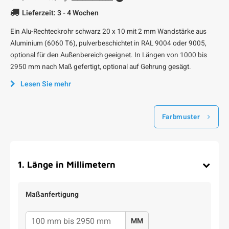
Lieferzeit: 3 - 4 Wochen
Ein Alu-Rechteckrohr schwarz 20 x 10 mit 2 mm Wandstärke aus
Aluminium (6060 T6), pulverbeschichtet in RAL 9004 oder 9005,
optional für den Außenbereich geeignet. In Längen von 1000 bis
2950 mm nach Maß gefertigt, optional auf Gehrung gesägt.
Lesen Sie mehr
Farbmuster
1
.
Länge in Millimetern
Maßanfertigung
MM