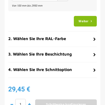
Von
100
mm bis
2950
mm
Weiter
2
.
Wählen Sie Ihre RAL-Farbe
3
.
Wählen Sie Ihre Beschichtung
4
.
Wählen Sie Ihre Schnittoption
29,45 €
Schrittweise konfigurieren