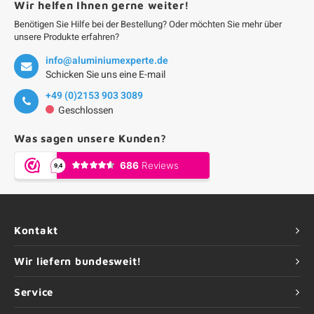
Wir helfen Ihnen gerne weiter!
Benötigen Sie Hilfe bei der Bestellung? Oder möchten Sie mehr über
unsere Produkte erfahren?
info@aluminiumexperte.de
Schicken Sie uns eine E-mail
+49 (0)2153 903 3089
Geschlossen
Was sagen unsere Kunden?
Kontakt
Wir liefern bundesweit!
Service