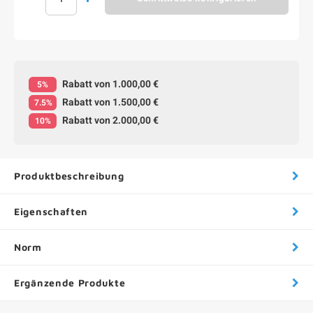
Rabatt von 1.000,00 €
5%
Rabatt von 1.500,00 €
7.5%
Rabatt von 2.000,00 €
10%
Produktbeschreibung
Eigenschaften
Norm
Ergänzende Produkte