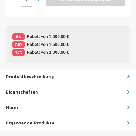
Rabatt von 1.000,00 €
5%
Rabatt von 1.500,00 €
7.5%
Rabatt von 2.000,00 €
10%
Produktbeschreibung
Eigenschaften
Norm
Ergänzende Produkte