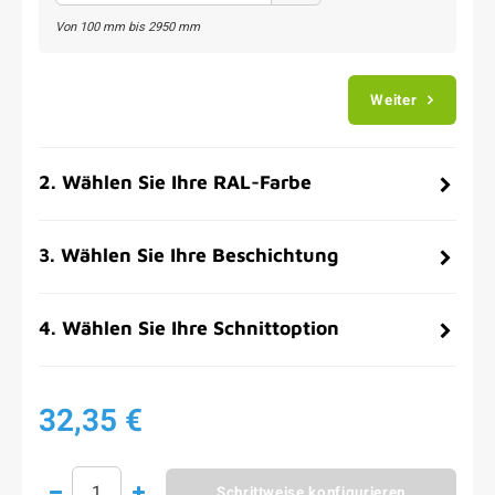
Von
100
mm bis
2950
mm
Weiter
2
.
Wählen Sie Ihre RAL-Farbe
3
.
Wählen Sie Ihre Beschichtung
4
.
Wählen Sie Ihre Schnittoption
32,35 €
Schrittweise konfigurieren