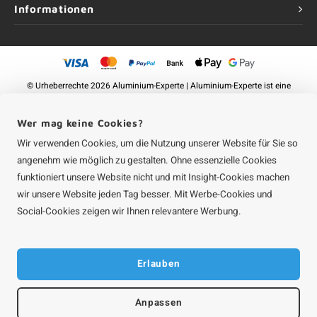
Informationen
©
Urheberrechte
2026 Aluminium-Experte | Aluminium-Experte ist eine
Unternehmung von
Roca Online GmbH
Wer mag keine Cookies?
Wir verwenden Cookies, um die Nutzung unserer Website für Sie so
angenehm wie möglich zu gestalten. Ohne essenzielle Cookies
funktioniert unsere Website nicht und mit Insight-Cookies machen
wir unsere Website jeden Tag besser. Mit Werbe-Cookies und
Social-Cookies zeigen wir Ihnen relevantere Werbung.
Erlauben
Anpassen