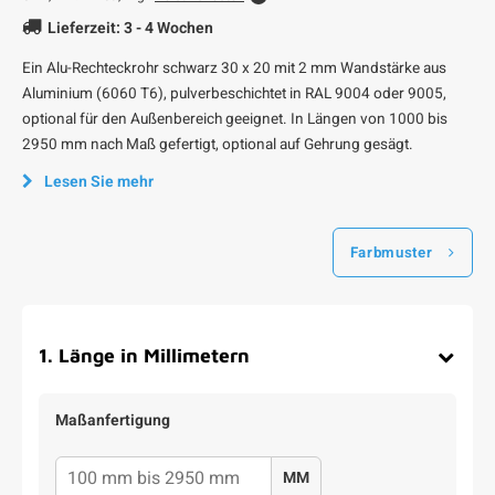
Lieferzeit: 3 - 4 Wochen
Ein Alu-Rechteckrohr schwarz 30 x 20 mit 2 mm Wandstärke aus
Aluminium (6060 T6), pulverbeschichtet in RAL 9004 oder 9005,
optional für den Außenbereich geeignet. In Längen von 1000 bis
2950 mm nach Maß gefertigt, optional auf Gehrung gesägt.
Lesen Sie mehr
Farbmuster
1
.
Länge in Millimetern
Maßanfertigung
MM