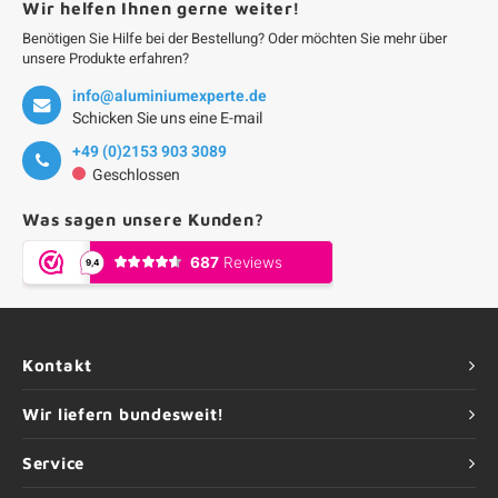
Wir helfen Ihnen gerne weiter!
Benötigen Sie Hilfe bei der Bestellung? Oder möchten Sie mehr über
unsere Produkte erfahren?
info@aluminiumexperte.de
Schicken Sie uns eine E-mail
+49 (0)2153 903 3089
Geschlossen
Was sagen unsere Kunden?
Kontakt
Wir liefern bundesweit!
Service