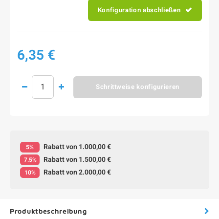
Konfiguration abschließen
6,35 €
Schrittweise konfigurieren
Rabatt von 1.000,00 €
5%
Rabatt von 1.500,00 €
7.5%
Rabatt von 2.000,00 €
10%
Produktbeschreibung