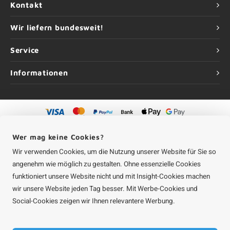
Kontakt
Wir liefern bundesweit!
Service
Informationen
©
Urheberrechte
2026 Aluminium-Experte | Aluminium-Experte ist eine
Wer mag keine Cookies?
Unternehmung von
Roca Online GmbH
Wir verwenden Cookies, um die Nutzung unserer Website für Sie so
angenehm wie möglich zu gestalten. Ohne essenzielle Cookies
funktioniert unsere Website nicht und mit Insight-Cookies machen
wir unsere Website jeden Tag besser. Mit Werbe-Cookies und
Social-Cookies zeigen wir Ihnen relevantere Werbung.