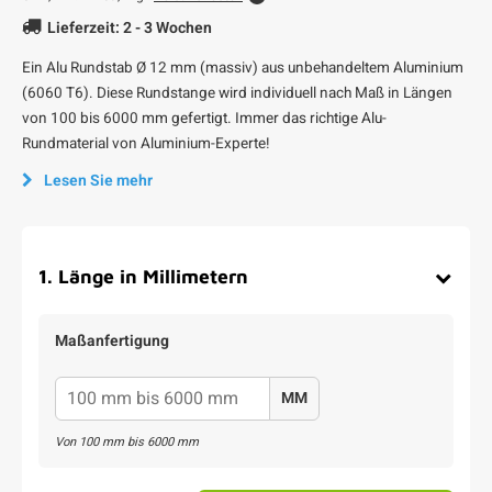
Lieferzeit: 2 - 3 Wochen
Ein Alu Rundstab Ø 12 mm (massiv) aus unbehandeltem Aluminium
(6060 T6). Diese Rundstange wird individuell nach Maß in Längen
von 100 bis 6000 mm gefertigt. Immer das richtige Alu-
Rundmaterial von Aluminium-Experte!
Lesen Sie mehr
1
.
Länge in Millimetern
Maßanfertigung
MM
Von
100
mm bis
6000
mm