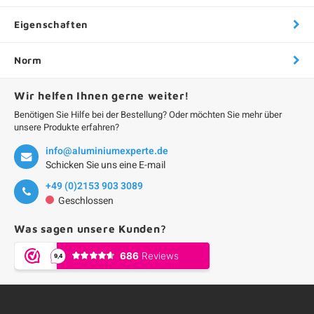
Eigenschaften
Norm
Wir helfen Ihnen gerne weiter!
Benötigen Sie Hilfe bei der Bestellung? Oder möchten Sie mehr über
unsere Produkte erfahren?
info@aluminiumexperte.de
Schicken Sie uns eine E-mail
+49 (0)2153 903 3089
Geschlossen
Was sagen unsere Kunden?