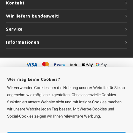
Kontakt
Wir liefern bundesweit!
Service
Informationen
©
Urheberrechte
2026 Aluminium-Experte | Aluminium-Experte ist eine
Wer mag keine Cookies?
Unternehmung von
Roca Online GmbH
Wir verwenden Cookies, um die Nutzung unserer Website für Sie so
angenehm wie möglich zu gestalten. Ohne essenzielle Cookies
funktioniert unsere Website nicht und mit Insight-Cookies machen
wir unsere Website jeden Tag besser. Mit Werbe-Cookies und
Social-Cookies zeigen wir Ihnen relevantere Werbung.