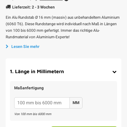
Lieferzeit: 2 - 3 Wochen
Ein Alu Rundstab Ø 16 mm (massiv) aus unbehandeltem Aluminium
(6060 T6). Diese Rundstange wird individuell nach Maß in Längen
von 100 bis 6000 mm gefertigt. Immer das richtige Alu-
Rundmaterial von Aluminium-Experte!
Lesen Sie mehr
1
.
Länge in Millimetern
Maßanfertigung
MM
Von
100
mm bis
6000
mm