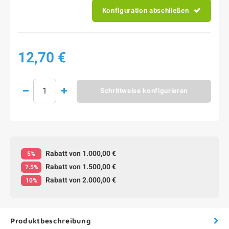
Konfiguration abschließen
12,70 €
Schrittweise konfigurieren
Rabatt von 1.000,00 €
5%
Rabatt von 1.500,00 €
7.5%
Rabatt von 2.000,00 €
10%
Produktbeschreibung