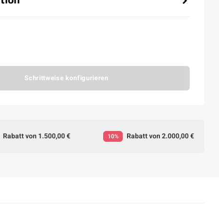
Schrittweise konfigurieren
Rabatt von 1.500,00 €
Rabatt von 2.000,00 €
10%