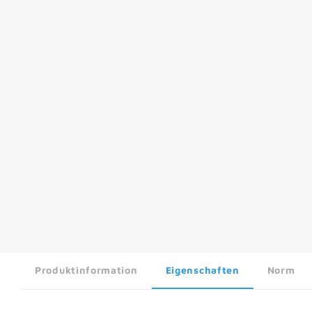
Produktinformation
Eigenschaften
Norm