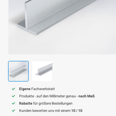
Eigene
Fachwerkstatt
Produkte - auf den Millimeter genau -
nach Maß
Rabatte
für größere Bestellungen
Kunden bewerten uns mit einem
10 / 10