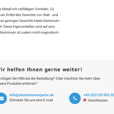
Metall mit vielfältigen Vorteilen. Es
 ein Drittel des Gewichts von Stah - und
eines geringen Gewichts bietet Aluminium
t. Diese Eigenschaften sind auf eine
 Aluminium ist zudem nicht magnetisch.
ir helfen Ihnen gerne weiter!
nötigen Sie Hilfe bei der Bestellung? Oder möchten Sie mehr über
sere Produkte erfahren?
info@aluminiumexperte.de
+49 (0)2153 903 3
Schicken Sie uns eine E-mail
Geschlossen