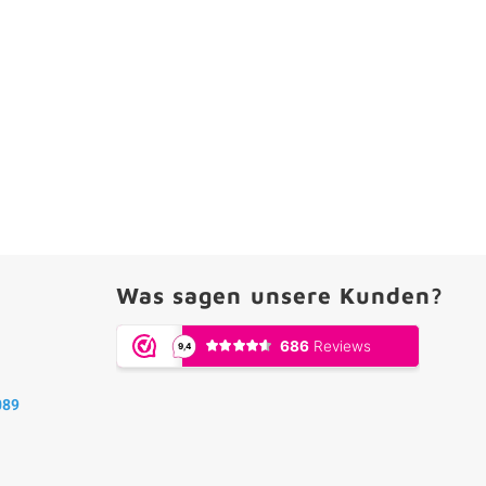
Was sagen unsere Kunden?
089