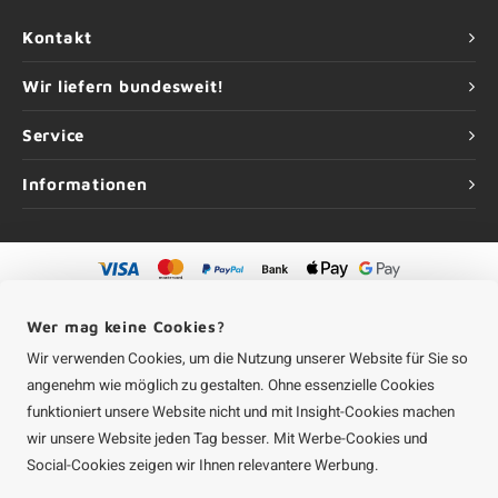
Kontakt
Wir liefern bundesweit!
Service
Informationen
©
Urheberrechte
2026 Aluminium-Experte | Aluminium-Experte ist eine
Unternehmung von
Roca Online GmbH
Wer mag keine Cookies?
Wir verwenden Cookies, um die Nutzung unserer Website für Sie so
angenehm wie möglich zu gestalten. Ohne essenzielle Cookies
funktioniert unsere Website nicht und mit Insight-Cookies machen
wir unsere Website jeden Tag besser. Mit Werbe-Cookies und
Social-Cookies zeigen wir Ihnen relevantere Werbung.