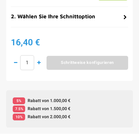
2
.
Wählen Sie Ihre Schnittoption
16,40 €
Schrittweise konfigurieren
Rabatt von 1.000,00 €
5%
Rabatt von 1.500,00 €
7.5%
Rabatt von 2.000,00 €
10%