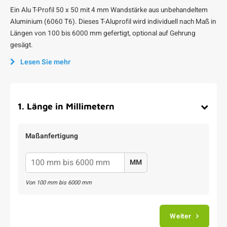
Ein Alu T-Profil 50 x 50 mit 4 mm Wandstärke aus unbehandeltem
Aluminium (6060 T6). Dieses T-Aluprofil wird individuell nach Maß in
Längen von 100 bis 6000 mm gefertigt, optional auf Gehrung
gesägt.
Lesen Sie mehr
1
.
Länge in Millimetern
Maßanfertigung
MM
Von
100
mm bis
6000
mm
Weiter