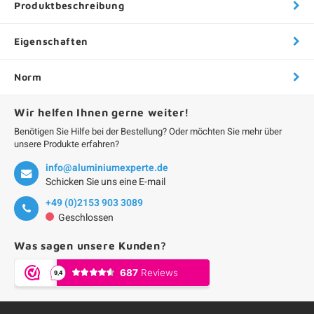
Produktbeschreibung
Eigenschaften
Norm
Wir helfen Ihnen gerne weiter!
Benötigen Sie Hilfe bei der Bestellung? Oder möchten Sie mehr über
unsere Produkte erfahren?
info@aluminiumexperte.de
Schicken Sie uns eine E-mail
+49 (0)2153 903 3089
Geschlossen
Was sagen unsere Kunden?