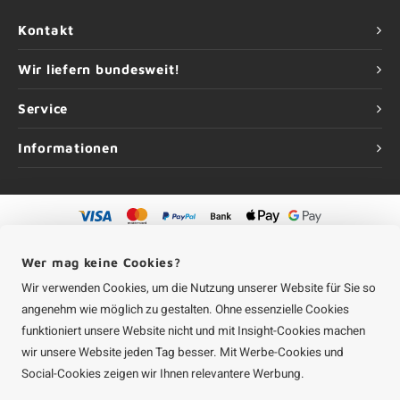
Kontakt
Wir liefern bundesweit!
Service
Informationen
©
Urheberrechte
2026 Aluminium-Experte | Aluminium-Experte ist eine
Unternehmung von
Roca Online GmbH
Wer mag keine Cookies?
Wir verwenden Cookies, um die Nutzung unserer Website für Sie so
angenehm wie möglich zu gestalten. Ohne essenzielle Cookies
funktioniert unsere Website nicht und mit Insight-Cookies machen
wir unsere Website jeden Tag besser. Mit Werbe-Cookies und
Social-Cookies zeigen wir Ihnen relevantere Werbung.