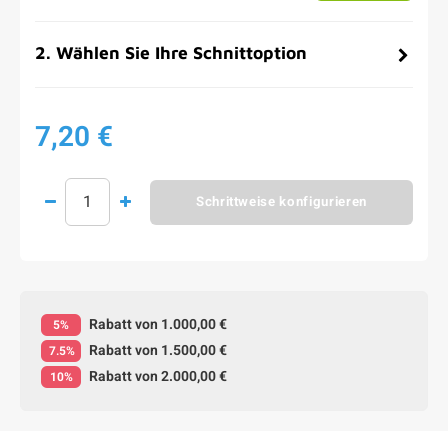
2
.
Wählen Sie Ihre Schnittoption
7,20 €
Schrittweise konfigurieren
Rabatt von 1.000,00 €
5%
Rabatt von 1.500,00 €
7.5%
Rabatt von 2.000,00 €
10%