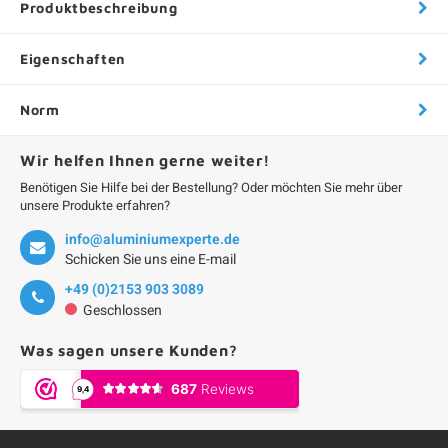
Produktbeschreibung
Eigenschaften
Norm
Wir helfen Ihnen gerne weiter!
Benötigen Sie Hilfe bei der Bestellung? Oder möchten Sie mehr über
unsere Produkte erfahren?
info@aluminiumexperte.de
Schicken Sie uns eine E-mail
+49 (0)2153 903 3089
Geschlossen
Was sagen unsere Kunden?