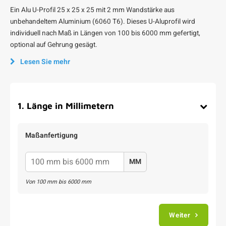
Ein Alu U-Profil 25 x 25 x 25 mit 2 mm Wandstärke aus
unbehandeltem Aluminium (6060 T6). Dieses U-Aluprofil wird
individuell nach Maß in Längen von 100 bis 6000 mm gefertigt,
optional auf Gehrung gesägt.
Lesen Sie mehr
1
.
Länge in Millimetern
Maßanfertigung
MM
Von
100
mm bis
6000
mm
Weiter