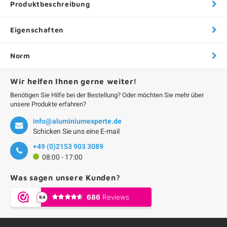
Produktbeschreibung
Eigenschaften
Norm
Wir helfen Ihnen gerne weiter!
Benötigen Sie Hilfe bei der Bestellung? Oder möchten Sie mehr über
unsere Produkte erfahren?
info@aluminiumexperte.de
Schicken Sie uns eine E-mail
+49 (0)2153 903 3089
08:00 - 17:00
Was sagen unsere Kunden?