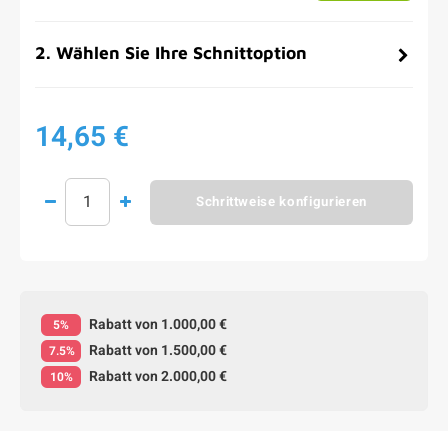
2
.
Wählen Sie Ihre Schnittoption
14,65 €
Schrittweise konfigurieren
Rabatt von 1.000,00 €
5%
Rabatt von 1.500,00 €
7.5%
Rabatt von 2.000,00 €
10%