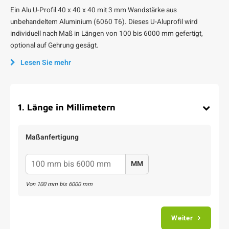
Ein Alu U-Profil 40 x 40 x 40 mit 3 mm Wandstärke aus
unbehandeltem Aluminium (6060 T6). Dieses U-Aluprofil wird
individuell nach Maß in Längen von 100 bis 6000 mm gefertigt,
optional auf Gehrung gesägt.
Lesen Sie mehr
1
.
Länge in Millimetern
Maßanfertigung
MM
Von
100
mm bis
6000
mm
Weiter