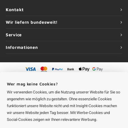
Kontakt
Wir liefern bundesweit!
Service
Informationen
©
Urheberrechte
2026 Aluminium-Experte | Aluminium-Experte ist eine
Unternehmung von
Roca Online GmbH
Wer mag keine Cookies?
Wir verwenden Cookies, um die Nutzung unserer Website für Sie so
angenehm wie möglich zu gestalten. Ohne essenzielle Cookies
funktioniert unsere Website nicht und mit Insight-Cookies machen
wir unsere Website jeden Tag besser. Mit Werbe-Cookies und
Social-Cookies zeigen wir Ihnen relevantere Werbung.