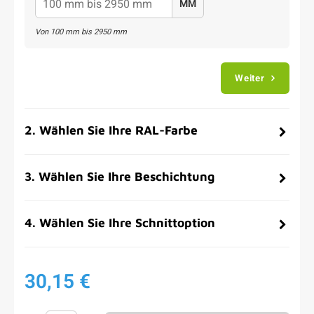
MM
Von
100
mm bis
2950
mm
Weiter
2
.
Wählen Sie Ihre RAL-Farbe
3
.
Wählen Sie Ihre Beschichtung
4
.
Wählen Sie Ihre Schnittoption
30,15 €