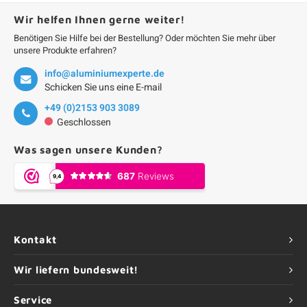
Wir helfen Ihnen gerne weiter!
Benötigen Sie Hilfe bei der Bestellung? Oder möchten Sie mehr über
unsere Produkte erfahren?
info@aluminiumexperte.de
Schicken Sie uns eine E-mail
+49 (0)2153 903 3089
Geschlossen
Was sagen unsere Kunden?
Kontakt
Wir liefern bundesweit!
Service