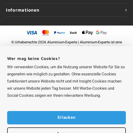
Informationen
©
Urheberrechte
2026 Aluminium-Experte | Aluminium-Experte ist eine
Unternehmung von
Roca Online GmbH
Wer mag keine Cookies?
Wir verwenden Cookies, um die Nutzung unserer Website für Sie so
angenehm wie möglich zu gestalten. Ohne essenzielle Cookies
funktioniert unsere Website nicht und mit Insight-Cookies machen
wir unsere Website jeden Tag besser. Mit Werbe-Cookies und
Social-Cookies zeigen wir Ihnen relevantere Werbung.
Erlauben