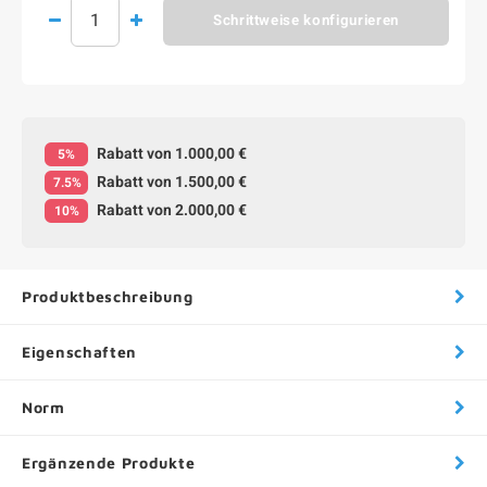
Schrittweise konfigurieren
Rabatt von 1.000,00 €
5%
Rabatt von 1.500,00 €
7.5%
Rabatt von 2.000,00 €
10%
Produktbeschreibung
Eigenschaften
Norm
Ergänzende Produkte