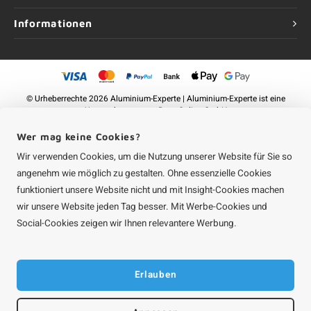
Informationen
©
Urheberrechte
2026 Aluminium-Experte | Aluminium-Experte ist eine
Unternehmung von
Roca Online GmbH
Wer mag keine Cookies?
Wir verwenden Cookies, um die Nutzung unserer Website für Sie so
angenehm wie möglich zu gestalten. Ohne essenzielle Cookies
funktioniert unsere Website nicht und mit Insight-Cookies machen
wir unsere Website jeden Tag besser. Mit Werbe-Cookies und
Social-Cookies zeigen wir Ihnen relevantere Werbung.
Erlauben