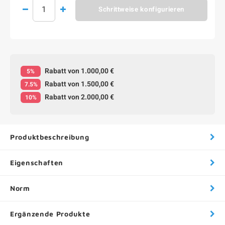
Schrittweise konfigurieren
Rabatt von 1.000,00 €
5%
Rabatt von 1.500,00 €
7.5%
Rabatt von 2.000,00 €
10%
Produktbeschreibung
Eigenschaften
Norm
Ergänzende Produkte