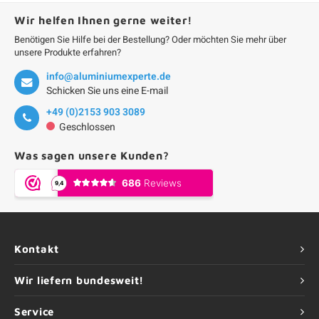
Wir helfen Ihnen gerne weiter!
Benötigen Sie Hilfe bei der Bestellung? Oder möchten Sie mehr über
unsere Produkte erfahren?
info@aluminiumexperte.de
Schicken Sie uns eine E-mail
+49 (0)2153 903 3089
Geschlossen
Was sagen unsere Kunden?
Kontakt
Wir liefern bundesweit!
Service