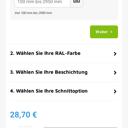
MM
Von
100
mm bis
2950
mm
Weiter
2
.
Wählen Sie Ihre RAL-Farbe
3
.
Wählen Sie Ihre Beschichtung
4
.
Wählen Sie Ihre Schnittoption
28,70 €