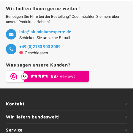
Wir helfen Ihnen gerne weiter!
Benötigen Sie Hilfe bei der Bestellung? Oder möchten Sie mehr über
unsere Produkte erfahren?
info@aluminiumexperte.de
Schicken Sie uns eine E-mail
+49 (0)2153 903 3089
Geschlossen
Was sagen unsere Kunden?
Kontakt
Wir liefern bundesweit!
Service