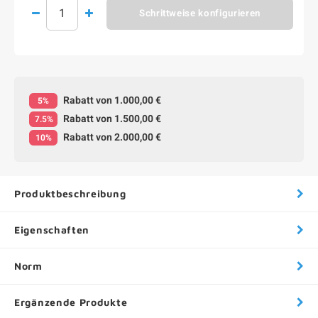
Schrittweise konfigurieren
Rabatt von 1.000,00 €
5%
Rabatt von 1.500,00 €
7.5%
Rabatt von 2.000,00 €
10%
Produktbeschreibung
Eigenschaften
Norm
Ergänzende Produkte