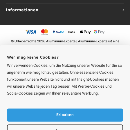
Informationen
©
Urheberrechte
2026 Aluminium-Experte | Aluminium-Experte ist eine
Unternehmung von
Roca Online GmbH
Wer mag keine Cookies?
Wir verwenden Cookies, um die Nutzung unserer Website für Sie so
angenehm wie möglich zu gestalten. Ohne essenzielle Cookies
funktioniert unsere Website nicht und mit Insight-Cookies machen
wir unsere Website jeden Tag besser. Mit Werbe-Cookies und
Social-Cookies zeigen wir Ihnen relevantere Werbung.
Erlauben