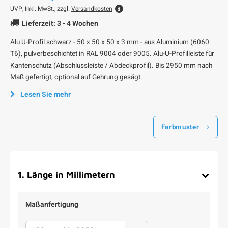
UVP,
Inkl. MwSt., zzgl.
Versandkosten
Lieferzeit: 3 - 4 Wochen
Alu U-Profil schwarz - 50 x 50 x 50 x 3 mm - aus Aluminium (6060
T6), pulverbeschichtet in RAL 9004 oder 9005. Alu-U-Profilleiste für
Kantenschutz (Abschlussleiste / Abdeckprofil). Bis 2950 mm nach
Maß gefertigt, optional auf Gehrung gesägt.
Lesen Sie mehr
Farbmuster
1
.
Länge in Millimetern
Maßanfertigung