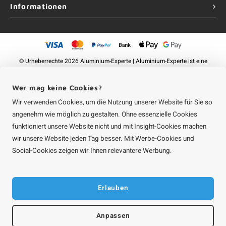
Informationen
©
Urheberrechte
2026 Aluminium-Experte | Aluminium-Experte ist eine
Unternehmung von
Roca Online GmbH
Wer mag keine Cookies?
Wir verwenden Cookies, um die Nutzung unserer Website für Sie so
angenehm wie möglich zu gestalten. Ohne essenzielle Cookies
funktioniert unsere Website nicht und mit Insight-Cookies machen
wir unsere Website jeden Tag besser. Mit Werbe-Cookies und
Social-Cookies zeigen wir Ihnen relevantere Werbung.
Erlauben
Anpassen