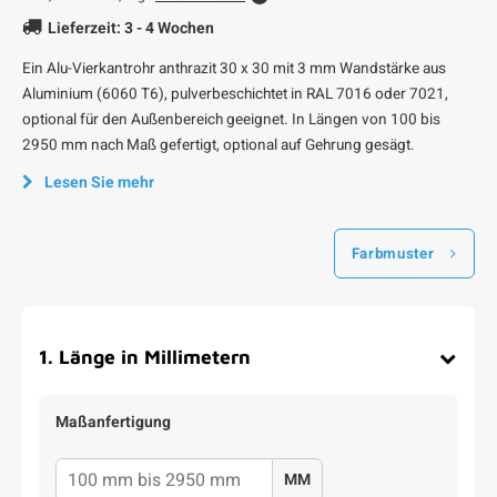
Lieferzeit: 3 - 4 Wochen
Ein Alu-Vierkantrohr anthrazit 30 x 30 mit 3 mm Wandstärke aus
Aluminium (6060 T6), pulverbeschichtet in RAL 7016 oder 7021,
optional für den Außenbereich geeignet. In Längen von 100 bis
2950 mm nach Maß gefertigt, optional auf Gehrung gesägt.
Lesen Sie mehr
Farbmuster
1
.
Länge in Millimetern
Maßanfertigung
MM