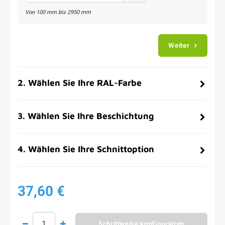
Von
100
mm bis
2950
mm
Weiter
2
.
Wählen Sie Ihre RAL-Farbe
3
.
Wählen Sie Ihre Beschichtung
4
.
Wählen Sie Ihre Schnittoption
37,60 €
Schrittweise konfigurieren