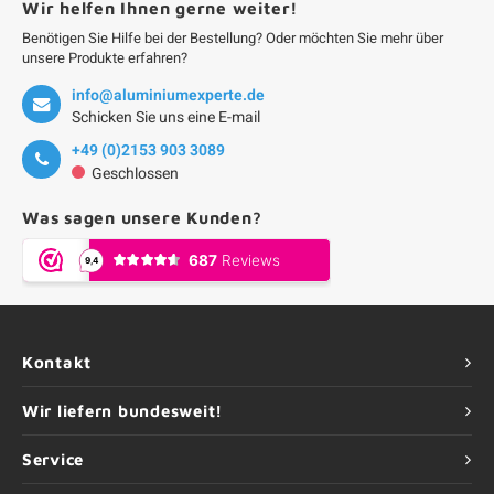
Wir helfen Ihnen gerne weiter!
Benötigen Sie Hilfe bei der Bestellung? Oder möchten Sie mehr über
unsere Produkte erfahren?
info@aluminiumexperte.de
Schicken Sie uns eine E-mail
+49 (0)2153 903 3089
Geschlossen
Was sagen unsere Kunden?
Kontakt
Wir liefern bundesweit!
Service