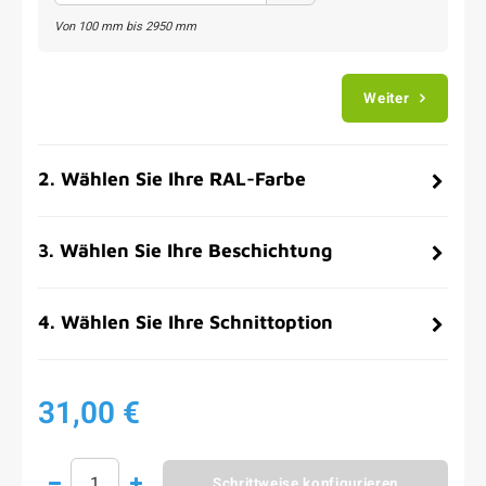
Von
100
mm bis
2950
mm
Weiter
2
.
Wählen Sie Ihre RAL-Farbe
3
.
Wählen Sie Ihre Beschichtung
4
.
Wählen Sie Ihre Schnittoption
31,00 €
Schrittweise konfigurieren