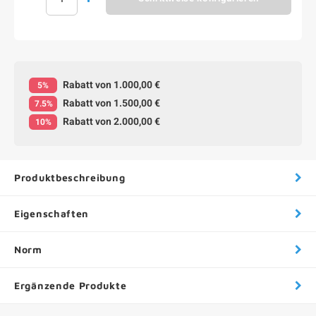
Rabatt von 1.000,00 €
5%
Rabatt von 1.500,00 €
7.5%
Rabatt von 2.000,00 €
10%
Produktbeschreibung
Eigenschaften
Norm
Ergänzende Produkte