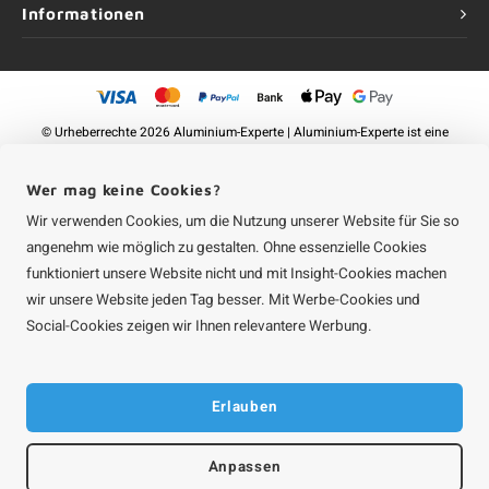
Informationen
©
Urheberrechte
2026 Aluminium-Experte | Aluminium-Experte ist eine
Unternehmung von
Roca Online GmbH
Wer mag keine Cookies?
Wir verwenden Cookies, um die Nutzung unserer Website für Sie so
angenehm wie möglich zu gestalten. Ohne essenzielle Cookies
funktioniert unsere Website nicht und mit Insight-Cookies machen
wir unsere Website jeden Tag besser. Mit Werbe-Cookies und
Social-Cookies zeigen wir Ihnen relevantere Werbung.
Erlauben
Anpassen