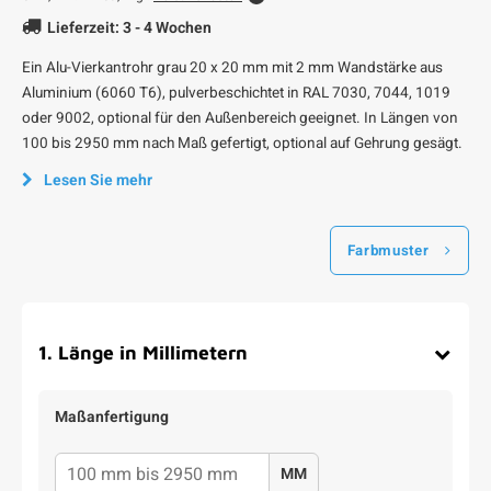
Lieferzeit: 3 - 4 Wochen
Ein Alu-Vierkantrohr grau 20 x 20 mm mit 2 mm Wandstärke aus
Aluminium (6060 T6), pulverbeschichtet in RAL 7030, 7044, 1019
oder 9002, optional für den Außenbereich geeignet. In Längen von
100 bis 2950 mm nach Maß gefertigt, optional auf Gehrung gesägt.
Lesen Sie mehr
Farbmuster
1
.
Länge in Millimetern
Maßanfertigung
MM