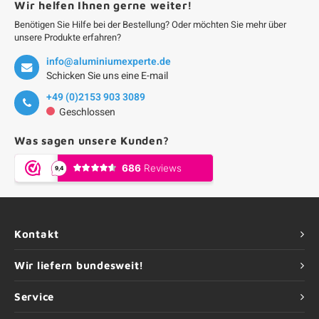
Wir helfen Ihnen gerne weiter!
Benötigen Sie Hilfe bei der Bestellung? Oder möchten Sie mehr über
unsere Produkte erfahren?
info@aluminiumexperte.de
Schicken Sie uns eine E-mail
+49 (0)2153 903 3089
Geschlossen
Was sagen unsere Kunden?
Kontakt
Wir liefern bundesweit!
Service