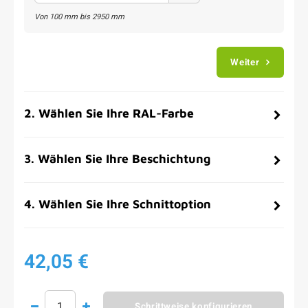
Von
100
mm bis
2950
mm
Weiter
2
.
Wählen Sie Ihre RAL-Farbe
3
.
Wählen Sie Ihre Beschichtung
4
.
Wählen Sie Ihre Schnittoption
42,05 €
Schrittweise konfigurieren