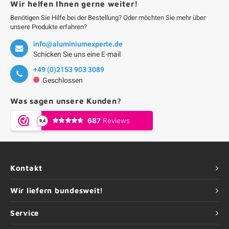
Wir helfen Ihnen gerne weiter!
Benötigen Sie Hilfe bei der Bestellung? Oder möchten Sie mehr über
unsere Produkte erfahren?
info@aluminiumexperte.de
Schicken Sie uns eine E-mail
+49 (0)2153 903 3089
Geschlossen
Was sagen unsere Kunden?
Kontakt
Wir liefern bundesweit!
Service