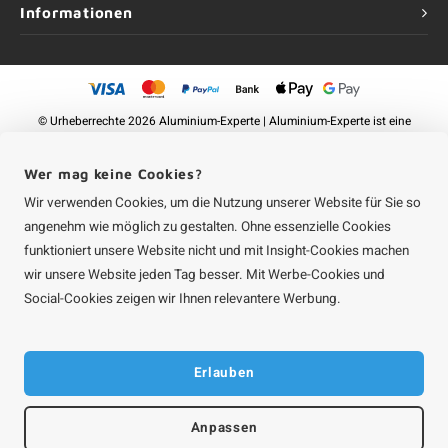
Informationen
©
Urheberrechte
2026 Aluminium-Experte | Aluminium-Experte ist eine
Unternehmung von
Roca Online GmbH
Wer mag keine Cookies?
Wir verwenden Cookies, um die Nutzung unserer Website für Sie so
angenehm wie möglich zu gestalten. Ohne essenzielle Cookies
funktioniert unsere Website nicht und mit Insight-Cookies machen
wir unsere Website jeden Tag besser. Mit Werbe-Cookies und
Social-Cookies zeigen wir Ihnen relevantere Werbung.
Erlauben
Anpassen