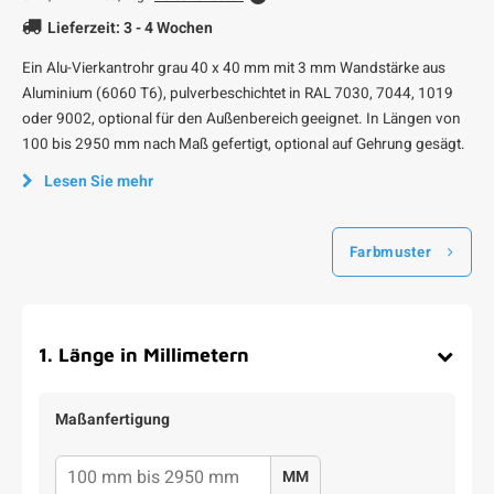
Lieferzeit: 3 - 4 Wochen
Ein Alu-Vierkantrohr grau 40 x 40 mm mit 3 mm Wandstärke aus
Aluminium (6060 T6), pulverbeschichtet in RAL 7030, 7044, 1019
oder 9002, optional für den Außenbereich geeignet. In Längen von
100 bis 2950 mm nach Maß gefertigt, optional auf Gehrung gesägt.
Lesen Sie mehr
Farbmuster
1
.
Länge in Millimetern
Maßanfertigung
MM