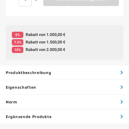
Rabatt von 1.000,00 €
5%
Rabatt von 1.500,00 €
7.5%
Rabatt von 2.000,00 €
10%
Produktbeschreibung
Eigenschaften
Norm
Ergänzende Produkte