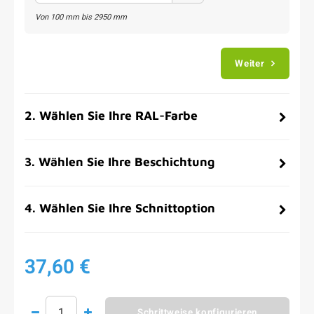
Von
100
mm bis
2950
mm
Weiter
2
.
Wählen Sie Ihre RAL-Farbe
3
.
Wählen Sie Ihre Beschichtung
4
.
Wählen Sie Ihre Schnittoption
37,60 €
Schrittweise konfigurieren