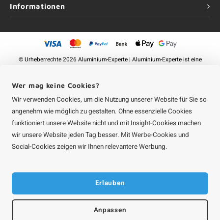
Informationen
©
Urheberrechte
2026 Aluminium-Experte | Aluminium-Experte ist eine
Unternehmung von
Roca Online GmbH
Wer mag keine Cookies?
Wir verwenden Cookies, um die Nutzung unserer Website für Sie so
angenehm wie möglich zu gestalten. Ohne essenzielle Cookies
funktioniert unsere Website nicht und mit Insight-Cookies machen
wir unsere Website jeden Tag besser. Mit Werbe-Cookies und
Social-Cookies zeigen wir Ihnen relevantere Werbung.
Erlauben
Anpassen