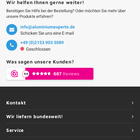
Wir helfen Ihnen gerne weiter!
Benötigen Sie Hilfe bei der Bestellung? Oder möchten Sie mehr über
unsere Produkte erfahren?
info@aluminiumexperte.de
Schicken Sie uns eine E-mail
+49 (0)2153 903 3089
Geschlossen
Was sagen unsere Kunden?
Kontakt
Wir liefern bundesweit!
Service