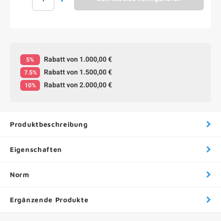
Rabatt von 1.000,00 €
5%
Rabatt von 1.500,00 €
7.5%
Rabatt von 2.000,00 €
10%
Produktbeschreibung
Eigenschaften
Norm
Ergänzende Produkte