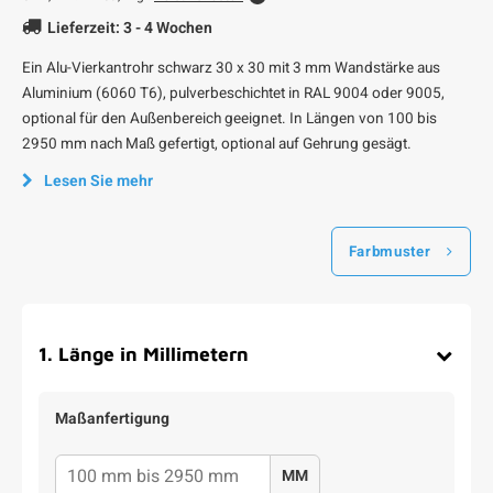
Lieferzeit: 3 - 4 Wochen
Ein Alu-Vierkantrohr schwarz 30 x 30 mit 3 mm Wandstärke aus
Aluminium (6060 T6), pulverbeschichtet in RAL 9004 oder 9005,
optional für den Außenbereich geeignet. In Längen von 100 bis
2950 mm nach Maß gefertigt, optional auf Gehrung gesägt.
Lesen Sie mehr
Farbmuster
1
.
Länge in Millimetern
Maßanfertigung
MM