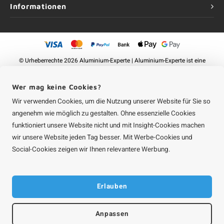
Informationen
©
Urheberrechte
2026 Aluminium-Experte | Aluminium-Experte ist eine
Unternehmung von
Roca Online GmbH
Wer mag keine Cookies?
Wir verwenden Cookies, um die Nutzung unserer Website für Sie so
angenehm wie möglich zu gestalten. Ohne essenzielle Cookies
funktioniert unsere Website nicht und mit Insight-Cookies machen
wir unsere Website jeden Tag besser. Mit Werbe-Cookies und
Social-Cookies zeigen wir Ihnen relevantere Werbung.
Erlauben
Anpassen