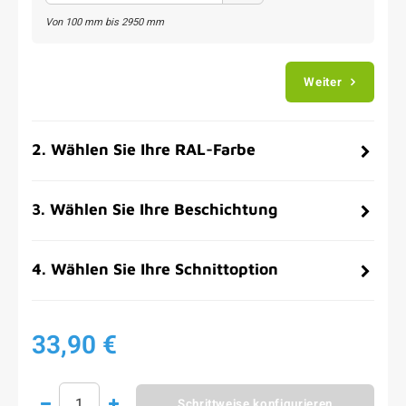
Von
100
mm bis
2950
mm
Weiter
2
.
Wählen Sie Ihre RAL-Farbe
3
.
Wählen Sie Ihre Beschichtung
4
.
Wählen Sie Ihre Schnittoption
33,90 €
Schrittweise konfigurieren