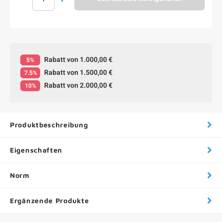
Rabatt von 1.000,00 €
5%
Rabatt von 1.500,00 €
7.5%
Rabatt von 2.000,00 €
10%
Produktbeschreibung
Eigenschaften
Norm
Ergänzende Produkte