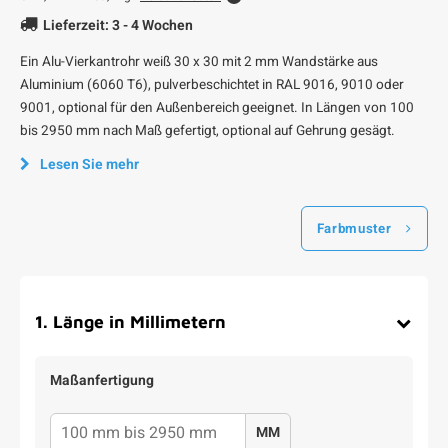
Lieferzeit: 3 - 4 Wochen
Ein Alu-Vierkantrohr weiß 30 x 30 mit 2 mm Wandstärke aus
Aluminium (6060 T6), pulverbeschichtet in RAL 9016, 9010 oder
9001, optional für den Außenbereich geeignet. In Längen von 100
bis 2950 mm nach Maß gefertigt, optional auf Gehrung gesägt.
Lesen Sie mehr
Farbmuster
1
.
Länge in Millimetern
Maßanfertigung
MM