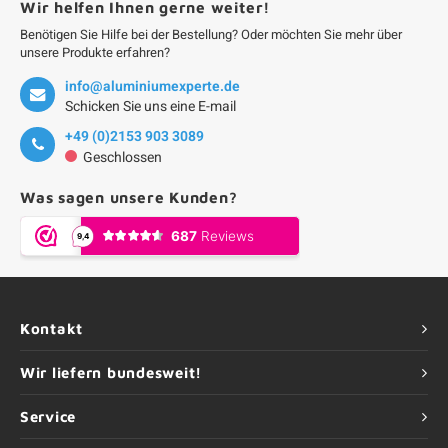
Wir helfen Ihnen gerne weiter!
Benötigen Sie Hilfe bei der Bestellung? Oder möchten Sie mehr über
unsere Produkte erfahren?
info@aluminiumexperte.de
Schicken Sie uns eine E-mail
+49 (0)2153 903 3089
Geschlossen
Was sagen unsere Kunden?
Kontakt
Wir liefern bundesweit!
Service