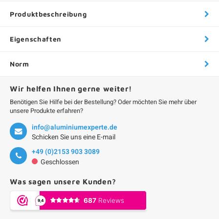
Produktbeschreibung
Eigenschaften
Norm
Wir helfen Ihnen gerne weiter!
Benötigen Sie Hilfe bei der Bestellung? Oder möchten Sie mehr über
unsere Produkte erfahren?
info@aluminiumexperte.de
Schicken Sie uns eine E-mail
+49 (0)2153 903 3089
Geschlossen
Was sagen unsere Kunden?