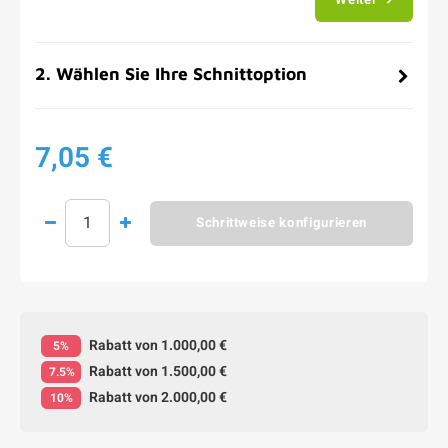
2
.
Wählen Sie Ihre Schnittoption
7,05 €
Schrittweise konfigurieren
Rabatt von 1.000,00 €
5%
Rabatt von 1.500,00 €
7.5%
Rabatt von 2.000,00 €
10%