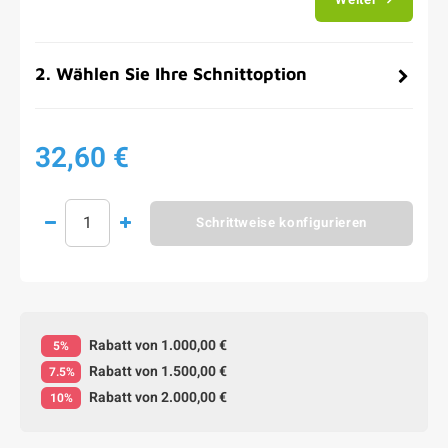
2
.
Wählen Sie Ihre Schnittoption
32,60 €
Schrittweise konfigurieren
Rabatt von 1.000,00 €
5%
Rabatt von 1.500,00 €
7.5%
Rabatt von 2.000,00 €
10%