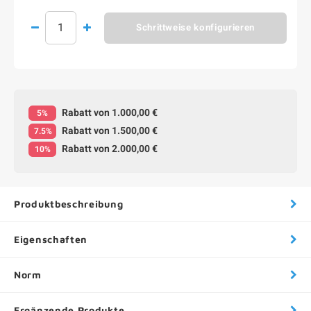
Schrittweise konfigurieren
Rabatt von 1.000,00 €
5%
Rabatt von 1.500,00 €
7.5%
Rabatt von 2.000,00 €
10%
Produktbeschreibung
Eigenschaften
Norm
Ergänzende Produkte