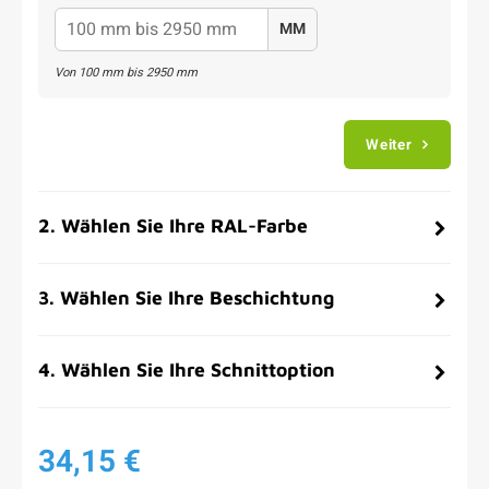
MM
Von
100
mm bis
2950
mm
Weiter
2
.
Wählen Sie Ihre RAL-Farbe
3
.
Wählen Sie Ihre Beschichtung
4
.
Wählen Sie Ihre Schnittoption
34,15 €