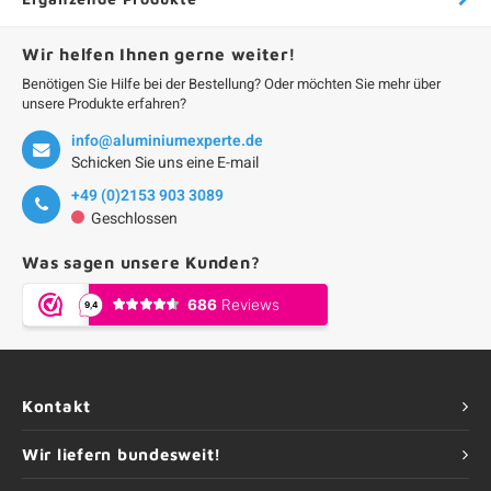
Wir helfen Ihnen gerne weiter!
Benötigen Sie Hilfe bei der Bestellung? Oder möchten Sie mehr über
unsere Produkte erfahren?
info@aluminiumexperte.de
Schicken Sie uns eine E-mail
+49 (0)2153 903 3089
Geschlossen
Was sagen unsere Kunden?
Kontakt
Wir liefern bundesweit!