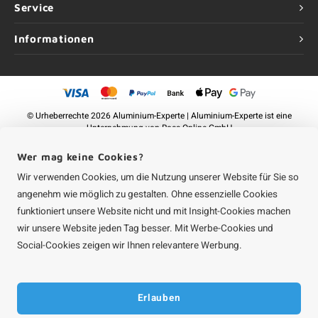
Service
Informationen
©
Urheberrechte
2026 Aluminium-Experte | Aluminium-Experte ist eine
Unternehmung von
Roca Online GmbH
Wer mag keine Cookies?
Wir verwenden Cookies, um die Nutzung unserer Website für Sie so
angenehm wie möglich zu gestalten. Ohne essenzielle Cookies
funktioniert unsere Website nicht und mit Insight-Cookies machen
wir unsere Website jeden Tag besser. Mit Werbe-Cookies und
Social-Cookies zeigen wir Ihnen relevantere Werbung.
Erlauben