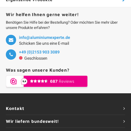
Wir helfen Ihnen gerne weiter!
Benötigen Sie Hilfe bei der Bestellung? Oder möchten Sie mehr über
unsere Produkte erfahren?
info@aluminiumexperte.de
Schicken Sie uns eine E-mail
+49 (0)2153 903 3089
Geschlossen
Was sagen unsere Kunden?
Kontakt
Wir liefern bundesweit!