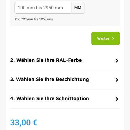
MM
Von
100
mm bis
2950
mm
Weiter
2
.
Wählen Sie Ihre RAL-Farbe
3
.
Wählen Sie Ihre Beschichtung
4
.
Wählen Sie Ihre Schnittoption
33,00 €