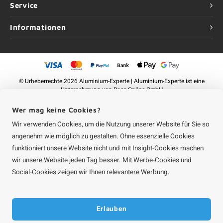
Service
Informationen
©
Urheberrechte
2026 Aluminium-Experte | Aluminium-Experte ist eine
Unternehmung von
Roca Online GmbH
Wer mag keine Cookies?
Wir verwenden Cookies, um die Nutzung unserer Website für Sie so
angenehm wie möglich zu gestalten. Ohne essenzielle Cookies
funktioniert unsere Website nicht und mit Insight-Cookies machen
wir unsere Website jeden Tag besser. Mit Werbe-Cookies und
Social-Cookies zeigen wir Ihnen relevantere Werbung.
Erlauben