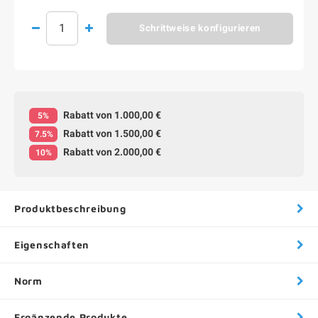
Schrittweise konfigurieren
Rabatt von 1.000,00 €
5%
Rabatt von 1.500,00 €
7.5%
Rabatt von 2.000,00 €
10%
Produktbeschreibung
Eigenschaften
Norm
Ergänzende Produkte