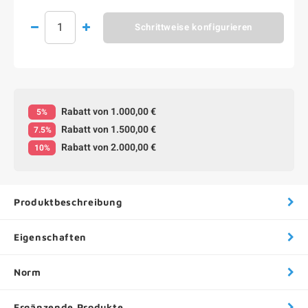
Schrittweise konfigurieren
Rabatt von 1.000,00 €
5%
Rabatt von 1.500,00 €
7.5%
Rabatt von 2.000,00 €
10%
Produktbeschreibung
Eigenschaften
Norm
Ergänzende Produkte