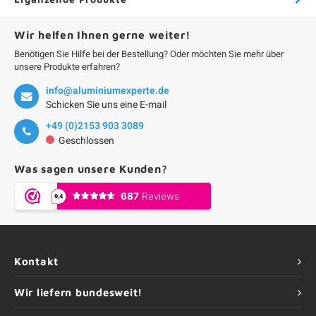
Wir helfen Ihnen gerne weiter!
Benötigen Sie Hilfe bei der Bestellung? Oder möchten Sie mehr über
unsere Produkte erfahren?
info@aluminiumexperte.de
Schicken Sie uns eine E-mail
+49 (0)2153 903 3089
Geschlossen
Was sagen unsere Kunden?
Kontakt
Wir liefern bundesweit!