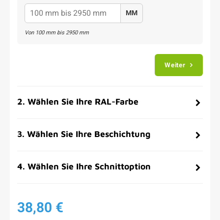
MM
Von
100
mm bis
2950
mm
Weiter
2
.
Wählen Sie Ihre RAL-Farbe
3
.
Wählen Sie Ihre Beschichtung
4
.
Wählen Sie Ihre Schnittoption
38,80 €