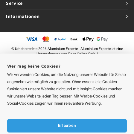
Service
Informationen
©
Urheberrechte
2026 Aluminium-Experte | Aluminium-Experte ist eine
Unternehmung von
Roca Online GmbH
Wer mag keine Cookies?
Wir verwenden Cookies, um die Nutzung unserer Website für Sie so
angenehm wie möglich zu gestalten. Ohne essenzielle Cookies
funktioniert unsere Website nicht und mit Insight-Cookies machen
wir unsere Website jeden Tag besser. Mit Werbe-Cookies und
Social-Cookies zeigen wir Ihnen relevantere Werbung.
Erlauben