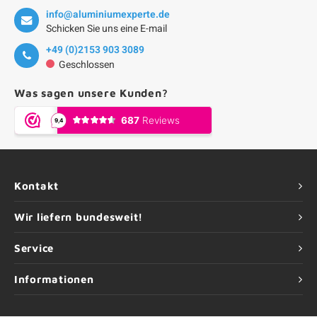
info@aluminiumexperte.de
Schicken Sie uns eine E-mail
+49 (0)2153 903 3089
Geschlossen
Was sagen unsere Kunden?
Kontakt
Wir liefern bundesweit!
Service
Informationen