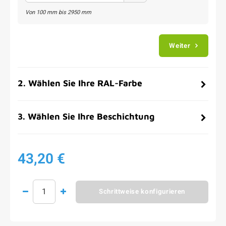
Von
100
mm bis
2950
mm
Weiter
2
.
Wählen Sie Ihre RAL-Farbe
3
.
Wählen Sie Ihre Beschichtung
43,20 €
Schrittweise konfigurieren