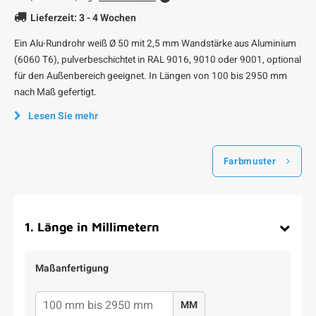
Lieferzeit: 3 - 4 Wochen
Ein Alu-Rundrohr weiß Ø 50 mit 2,5 mm Wandstärke aus Aluminium
(6060 T6), pulverbeschichtet in RAL 9016, 9010 oder 9001, optional
für den Außenbereich geeignet. In Längen von 100 bis 2950 mm
nach Maß gefertigt.
Lesen Sie mehr
Farbmuster
1
.
Länge in Millimetern
Maßanfertigung
MM