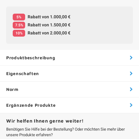
Rabatt von 1.000,00 €
5%
Rabatt von 1.500,00 €
7.5%
Rabatt von 2.000,00 €
10%
Produktbeschreibung
Eigenschaften
Norm
Ergänzende Produkte
Wir helfen Ihnen gerne weiter!
Benötigen Sie Hilfe bei der Bestellung? Oder möchten Sie mehr über
unsere Produkte erfahren?