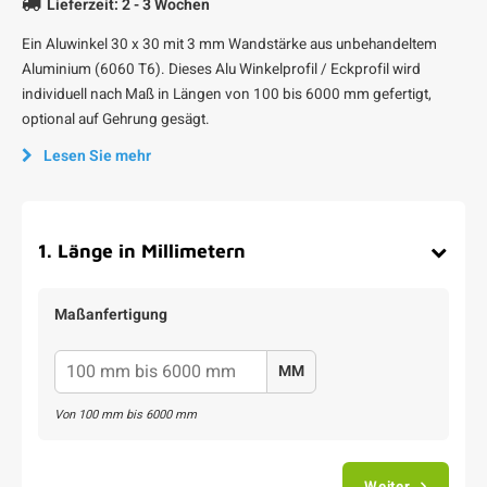
Lieferzeit: 2 - 3 Wochen
Ein Aluwinkel 30 x 30 mit 3 mm Wandstärke aus unbehandeltem
Aluminium (6060 T6). Dieses Alu Winkelprofil / Eckprofil wird
individuell nach Maß in Längen von 100 bis 6000 mm gefertigt,
optional auf Gehrung gesägt.
Lesen Sie mehr
1
.
Länge in Millimetern
Maßanfertigung
MM
Von
100
mm bis
6000
mm
Weiter