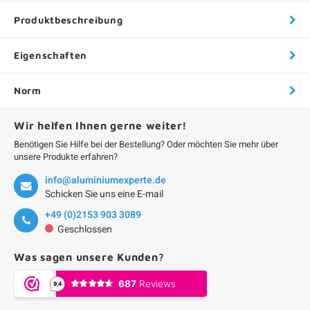
Produktbeschreibung
Eigenschaften
Norm
Wir helfen Ihnen gerne weiter!
Benötigen Sie Hilfe bei der Bestellung? Oder möchten Sie mehr über
unsere Produkte erfahren?
info@aluminiumexperte.de
Schicken Sie uns eine E-mail
+49 (0)2153 903 3089
Geschlossen
Was sagen unsere Kunden?