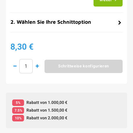
2
.
Wählen Sie Ihre Schnittoption
8,30 €
Schrittweise konfigurieren
Rabatt von 1.000,00 €
5%
Rabatt von 1.500,00 €
7.5%
Rabatt von 2.000,00 €
10%